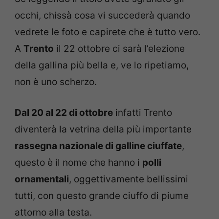
occhi, chissà cosa vi succederà quando
vedrete le foto e capirete che è tutto vero.
A
Trento
il 22 ottobre ci sarà l’elezione
della gallina più bella e, ve lo ripetiamo,
non è uno scherzo.
Dal 20 al 22 di ottobre
infatti Trento
diventerà la vetrina della più importante
rassegna nazionale di galline ciuffate
,
questo è il nome che hanno i
polli
ornamentali
, oggettivamente bellissimi
tutti, con questo grande ciuffo di piume
attorno alla testa.