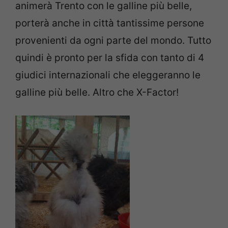
animerà Trento con le galline più belle,
porterà anche in città tantissime persone
provenienti da ogni parte del mondo. Tutto
quindi è pronto per la sfida con tanto di 4
giudici internazionali che eleggeranno le
galline più belle. Altro che X-Factor!