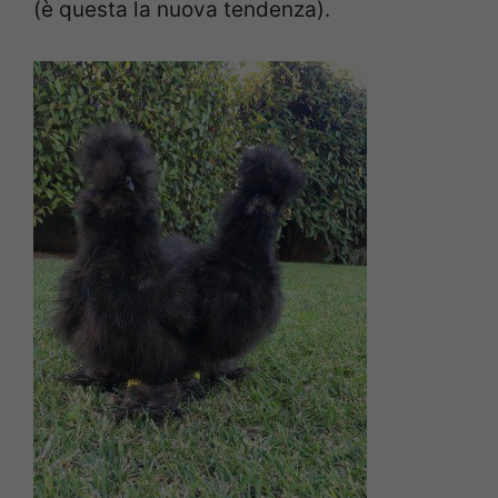
(è questa la nuova tendenza).