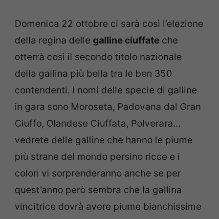
Domenica 22 ottobre ci sarà così l’elezione
della regina delle
galline ciuffate
che
otterrà così il secondo titolo nazionale
della gallina più bella tra le ben 350
contendenti. I nomi delle specie di galline
in gara sono Moroseta, Padovana dal Gran
Ciuffo, Olandese Ciuffata, Polverara…
vedrete delle galline che hanno le piume
più strane del mondo persino ricce e i
colori vi sorprenderanno anche se per
quest’anno però sembra che la gallina
vincitrice dovrà avere piume bianchissime