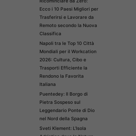
Ricominciare da Zero:
Ecco i 10 Paesi Migliori per
Trasferirsi e Lavorare da
Remoto secondo la Nuova
Classifica
Napoli tra le Top 10 Città
Mondiali per il Workcation
2026: Cultura, Cibo e
Trasporti Efficiente la
Rendono la Favorita
Italiana
Puentedey: Il Borgo di
Pietra Sospeso sul
Leggendario Ponte di Dio
nel Nord della Spagna
Sveti Klement: L’Isola