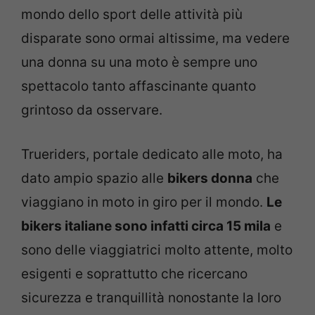
mondo dello sport delle attività più
disparate sono ormai altissime, ma vedere
una donna su una moto è sempre uno
spettacolo tanto affascinante quanto
grintoso da osservare.
Trueriders, portale dedicato alle moto, ha
dato ampio spazio alle
bikers donna
che
viaggiano in moto in giro per il mondo.
Le
bikers italiane sono infatti circa 15 mila
e
sono delle viaggiatrici molto attente, molto
esigenti e soprattutto che ricercano
sicurezza e tranquillità nonostante la loro