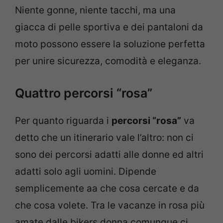
Niente gonne, niente tacchi, ma una
giacca di pelle sportiva e dei pantaloni da
moto possono essere la soluzione perfetta
per unire sicurezza, comodità e eleganza.
Quattro percorsi “rosa”
Per quanto riguarda i
percorsi “rosa”
va
detto che un itinerario vale l’altro: non ci
sono dei percorsi adatti alle donne ed altri
adatti solo agli uomini. Dipende
semplicemente aa che cosa cercate e da
che cosa volete. Tra le vacanze in rosa più
amate dalle bikers donna comunque ci