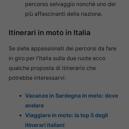
percorso selvaggio nonchè uno dei
più affascinanti della nazione.
Itinerari in moto in Italia
Se siete appassionati dei percorsi da fare
in giro per l’Italia sulla due ruote ecco
qualche proposta di itinerario che
potrebbe interessarvi:
Vacanze in Sardegna in moto: dove
andare
Viaggiare in moto: la top 5 degli
itinerari italiani