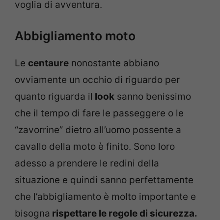
voglia di avventura.
Abbigliamento moto
Le
centaure
nonostante abbiano
ovviamente un occhio di riguardo per
quanto riguarda il
look
sanno benissimo
che il tempo di fare le passeggere o le
“zavorrine” dietro all’uomo possente a
cavallo della moto è finito. Sono loro
adesso a prendere le redini della
situazione e quindi sanno perfettamente
che l’abbigliamento è molto importante e
bisogna
rispettare le regole di sicurezza.