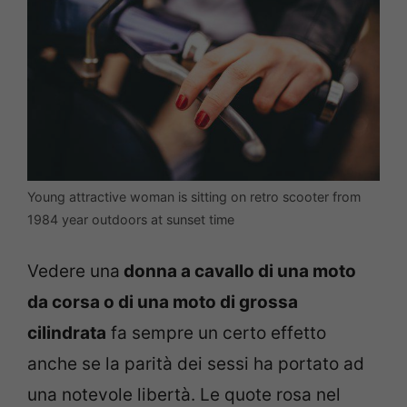
Young attractive woman is sitting on retro scooter from
1984 year outdoors at sunset time
Vedere una
donna a cavallo di una moto
da corsa o di una moto di grossa
cilindrata
fa sempre un certo effetto
anche se la parità dei sessi ha portato ad
una notevole libertà. Le quote rosa nel