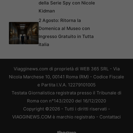
della Serie Spy con Nicole
Kidman
2 Agosto: Ritorna la
Domenica al Museo con
Ingresso Gratuito in Tutta
Italia
Viagginews.com di proprietà di WEB 365 SRL - Via
Nicola Marchese 10, 00141 Roma (RM) - Codice Fiscale
e Partita I.V.A. 12279101005
Testata Giornalistica registrata presso il Tribunale di
Roma con n°143/2020 del 16/12/2020
Copyright ©2026 - Tutti i diritti riservati -
VIAGGINEWS.COM è marchio registrato -
Contattaci