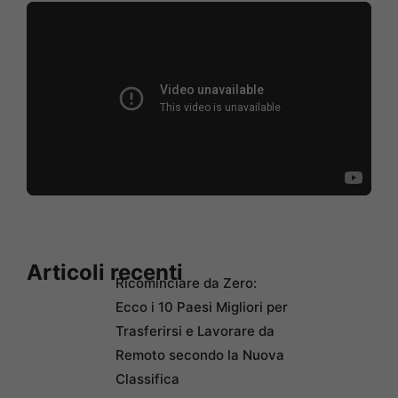
Articoli recenti
Ricominciare da Zero:
Ecco i 10 Paesi Migliori per
Trasferirsi e Lavorare da
Remoto secondo la Nuova
Classifica