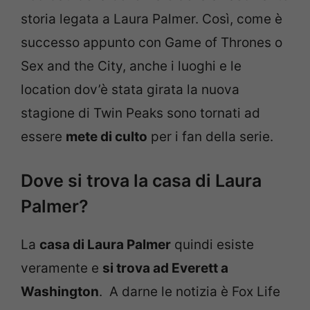
storia legata a Laura Palmer. Così, come è
successo appunto con Game of Thrones o
Sex and the City, anche i luoghi e le
location dov’è stata girata la nuova
stagione di Twin Peaks sono tornati ad
essere
mete di culto
per i fan della serie.
Dove si trova la casa di Laura
Palmer?
La
casa di Laura Palmer
quindi esiste
veramente e
si trova ad Everett a
Washington
. A darne le notizia è Fox Life