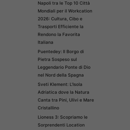
Napoli tra le Top 10 Città
Mondiali per il Workcation
2026: Cultura, Cibo e
Trasporti Efficiente la
Rendono la Favorita
Italiana
Puentedey: Il Borgo di
Pietra Sospeso sul
Leggendario Ponte di Dio
nel Nord della Spagna
Sveti Klement: L’Isola
Adriatica dove la Natura
Canta tra Pini, Ulivi e Mare
Cristallino
Lioness 3: Scopriamo le
Sorprendenti Location