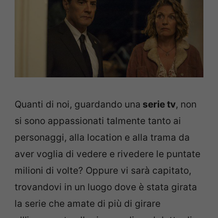
Quanti di noi, guardando una
serie tv
, non
si sono appassionati talmente tanto ai
personaggi, alla location e alla trama da
aver voglia di vedere e rivedere le puntate
milioni di volte? Oppure vi sarà capitato,
trovandovi in un luogo dove è stata girata
la serie che amate di più di girare