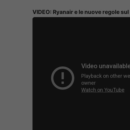
VIDEO: Ryanair e le nuove regole su