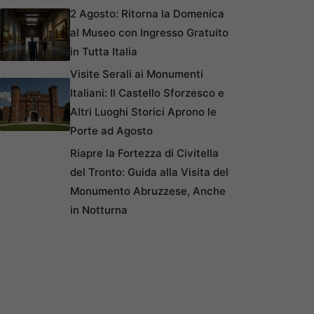
2 Agosto: Ritorna la Domenica
al Museo con Ingresso Gratuito
in Tutta Italia
Visite Serali ai Monumenti
Italiani: Il Castello Sforzesco e
Altri Luoghi Storici Aprono le
Porte ad Agosto
Riapre la Fortezza di Civitella
del Tronto: Guida alla Visita del
Monumento Abruzzese, Anche
in Notturna