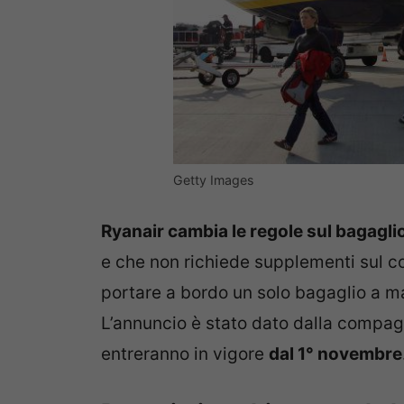
Getty Images
Ryanair cambia le regole sul bagagl
e che non richiede supplementi sul co
portare a bordo un solo bagaglio a m
L’annuncio è stato dato dalla compag
entreranno in vigore
dal 1° novembre