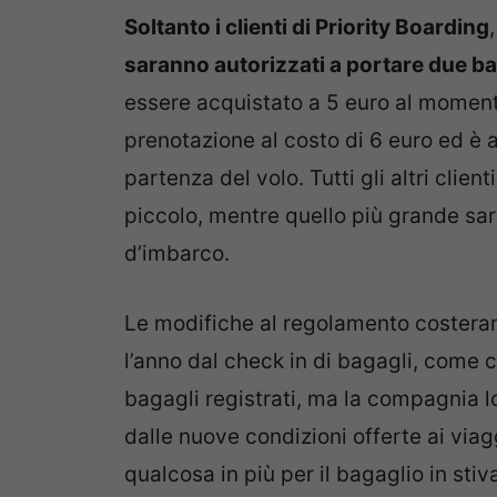
Soltanto i clienti di Priority Boarding
saranno autorizzati a portare due ba
essere acquistato a 5 euro al moment
prenotazione al costo di 6 euro ed è a
partenza del volo. Tutti gli altri clien
piccolo, mentre quello più grande sar
d’imbarco.
Le modifiche al regolamento costerann
l’anno dal check in di bagagli, come c
bagagli registrati, ma la compagnia 
dalle nuove condizioni offerte ai via
qualcosa in più per il bagaglio in stiv