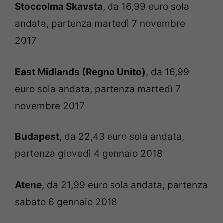
Stoccolma Skavsta
, da 16,99 euro sola
andata, partenza martedì 7 novembre
2017
East Midlands (Regno Unito)
, da 16,99
euro sola andata, partenza martedì 7
novembre 2017
Budapest
, da 22,43 euro sola andata,
partenza giovedì 4 gennaio 2018
Atene
, da 21,99 euro sola andata, partenza
sabato 6 gennaio 2018