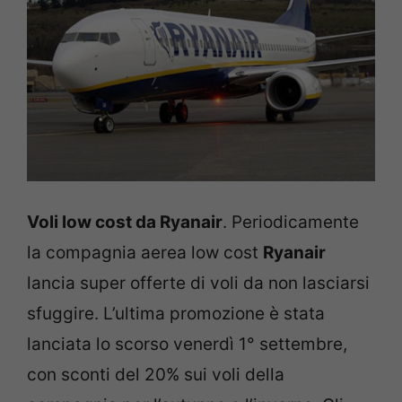
Voli low cost da Ryanair
. Periodicamente
la compagnia aerea low cost
Ryanair
lancia super offerte di voli da non lasciarsi
sfuggire. L’ultima promozione è stata
lanciata lo scorso venerdì 1° settembre,
con sconti del 20% sui voli della