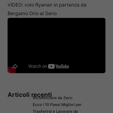
VIDEO: volo Ryanair in partenza da
Bergamo Orio al Serio
Articoli recenti
Ricominciare da Zero:
Ecco i 10 Paesi Migliori per
Trasferirsi e Lavorare da