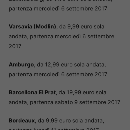
partenza mercoledì 6 settembre 2017
Varsavia (Modlin)
, da 9,99 euro sola
andata, partenza mercoledì 6 settembre
2017
Amburgo
, da 12,99 euro sola andata,
partenza mercoledì 6 settembre 2017
Barcellona El Prat
, da 19,99 euro sola
andata, partenza sabato 9 settembre 2017
Bordeaux
, da 9,99 euro sola andata,