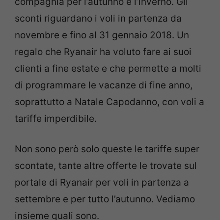
compagnia per l’autunno e l’inverno. Gli
sconti riguardano i voli in partenza da
novembre e fino al 31 gennaio 2018. Un
regalo che Ryanair ha voluto fare ai suoi
clienti a fine estate e che permette a molti
di programmare le vacanze di fine anno,
soprattutto a Natale Capodanno, con voli a
tariffe imperdibile.
Non sono però solo queste le tariffe super
scontate, tante altre offerte le trovate sul
portale di Ryanair per voli in partenza a
settembre e per tutto l’autunno. Vediamo
insieme quali sono.