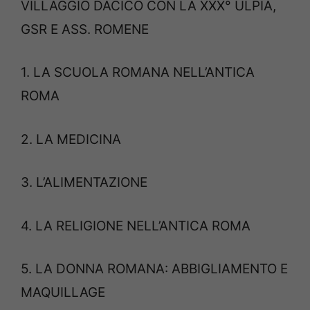
VILLAGGIO DACICO CON LA XXX° ULPIA,
GSR E ASS. ROMENE
1. LA SCUOLA ROMANA NELL’ANTICA
ROMA
2. LA MEDICINA
3. L’ALIMENTAZIONE
4. LA RELIGIONE NELL’ANTICA ROMA
5. LA DONNA ROMANA: ABBIGLIAMENTO E
MAQUILLAGE