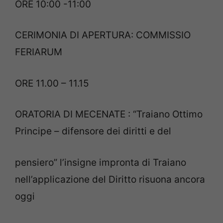
ORE 10:00 -11:00
CERIMONIA DI APERTURA: COMMISSIO
FERIARUM
ORE 11.00 – 11.15
ORATORIA DI MECENATE : “Traiano Ottimo
Principe – difensore dei diritti e del
pensiero” l’insigne impronta di Traiano
nell’applicazione del Diritto risuona ancora
oggi