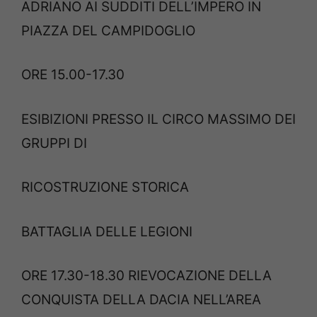
ADRIANO AI SUDDITI DELL’IMPERO IN
PIAZZA DEL CAMPIDOGLIO
ORE 15.00-17.30
ESIBIZIONI PRESSO IL CIRCO MASSIMO DEI
GRUPPI DI
RICOSTRUZIONE STORICA
BATTAGLIA DELLE LEGIONI
ORE 17.30-18.30 RIEVOCAZIONE DELLA
CONQUISTA DELLA DACIA NELL’AREA