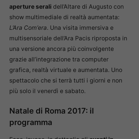
aperture serali
dell’Altare di Augusto con
show multimediale di realtà aumentata:
L’Ara Com’era
. Una visita immersiva e
multisensoriale dell’Ara Pacis riproposta in
una versione ancora più coinvolgente
grazie all’integrazione tra computer
grafica, realtà virtuale e aumentata. Uno
spettacolo che si terrà tutti i giorni e non
più solo il venerdì e sabato.
Natale di Roma 2017: il
programma