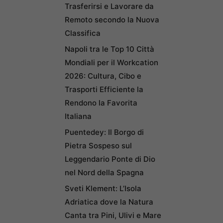
Trasferirsi e Lavorare da
Remoto secondo la Nuova
Classifica
Napoli tra le Top 10 Città
Mondiali per il Workcation
2026: Cultura, Cibo e
Trasporti Efficiente la
Rendono la Favorita
Italiana
Puentedey: Il Borgo di
Pietra Sospeso sul
Leggendario Ponte di Dio
nel Nord della Spagna
Sveti Klement: L’Isola
Adriatica dove la Natura
Canta tra Pini, Ulivi e Mare