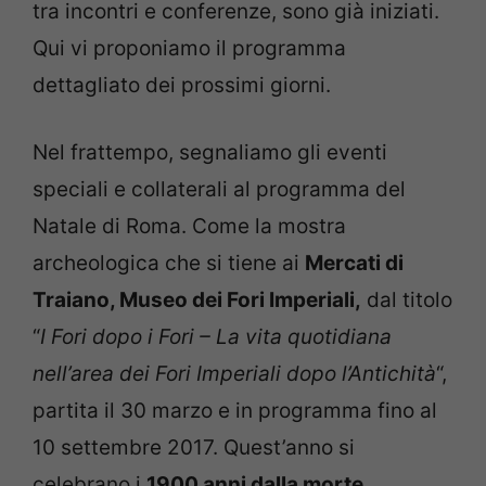
tra incontri e conferenze, sono già iniziati.
Qui vi proponiamo il programma
dettagliato dei prossimi giorni.
Nel frattempo, segnaliamo gli eventi
speciali e collaterali al programma del
Natale di Roma. Come la mostra
archeologica che si tiene ai
Mercati di
Traiano, Museo dei Fori Imperiali,
dal titolo
“
I Fori dopo i Fori
– La vita quotidiana
nell’area dei Fori Imperiali dopo l’Antichità
“,
partita il 30 marzo e in programma fino al
10 settembre 2017. Quest’anno si
celebrano i
1900 anni dalla morte