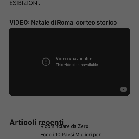
ESIBIZIONI.
VIDEO: Natale di Roma, corteo storico
Articoli recenti
Ricominciare da Zero:
Ecco i 10 Paesi Migliori per