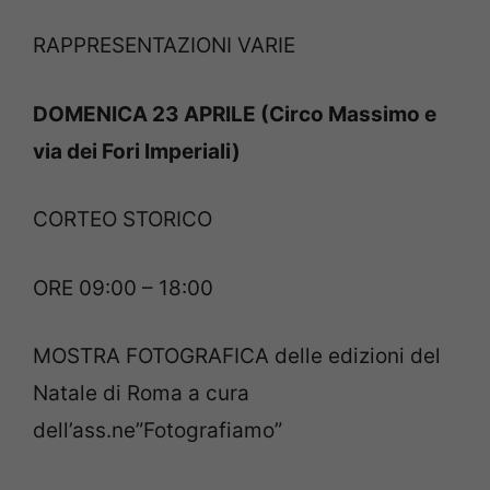
RAPPRESENTAZIONI VARIE
DOMENICA 23 APRILE (Circo Massimo e
via dei Fori Imperiali)
CORTEO STORICO
ORE 09:00 – 18:00
MOSTRA FOTOGRAFICA delle edizioni del
Natale di Roma a cura
dell’ass.ne”Fotografiamo”