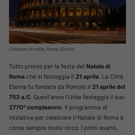
Colosseo di notte, Roma (iStock)
Tutto pronto per la festa del
Natale di
Roma
che si festeggia il
21 aprile
. La Città
Eterna fu fondata da Romolo il
21 aprile del
753 a.C
. Quest’anno l’Urbe festeggia il suo
2770° compleanno
. Il programma di
iniziative per celebrare il Natale di Roma è
come sempre molto ricco. I primi eventi,