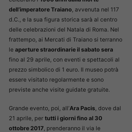
dell’imperatore Traiano
, avvenuta nel 117
d.C., e la sua figura storica sarà al centro
delle celebrazioni del Natala di Roma. Nel
frattempo, ai Mercati di Traiano si terranno
le
aperture straordinarie il sabato sera
fino al 29 aprile, con eventi e spettacoli al
prezzo simbolico di 1 euro. Il museo potrà
essere visitato regolarmente e sono
previste anche visite guidate gratuite.
Grande evento, poi, all’
Ara Pacis
, dove dal
21 aprile, per
tutti i giorni fino al 30
ottobre 2017
, prenderanno il via le