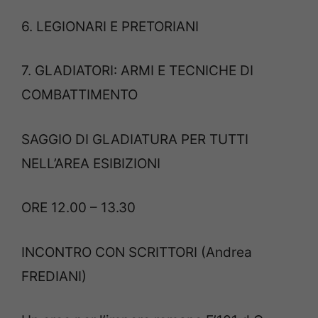
6. LEGIONARI E PRETORIANI
7. GLADIATORI: ARMI E TECNICHE DI
COMBATTIMENTO
SAGGIO DI GLADIATURA PER TUTTI
NELL’AREA ESIBIZIONI
ORE 12.00 – 13.30
INCONTRO CON SCRITTORI (Andrea
FREDIANI)