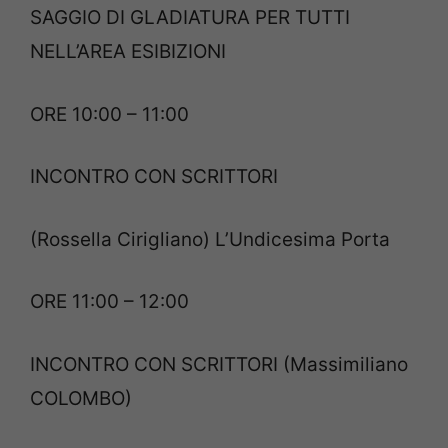
SAGGIO DI GLADIATURA PER TUTTI
NELL’AREA ESIBIZIONI
ORE 10:00 – 11:00
INCONTRO CON SCRITTORI
(Rossella Cirigliano) L’Undicesima Porta
ORE 11:00 – 12:00
INCONTRO CON SCRITTORI (Massimiliano
COLOMBO)