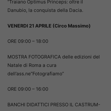
“Traiano Optimus Princeps: oltre il
Danubio, la conquista della Dacia.
VENERDI 21 APRILE (Circo Massimo)
ORE 09:00 – 18:00
MOSTRA FOTOGRAFICA delle edizioni del
Natale di Roma a cura
dell’ass.ne”Fotografiamo”
ORE 09:00 – 16:00
BANCHI DIDATTICI PRESSO IL CASTRUM-