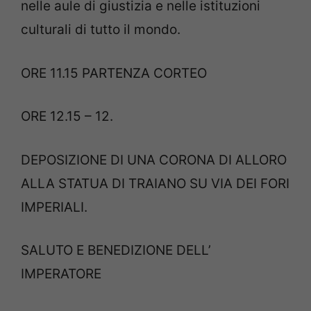
nelle aule di giustizia e nelle istituzioni
culturali di tutto il mondo.
ORE 11.15 PARTENZA CORTEO
ORE 12.15 – 12.
DEPOSIZIONE DI UNA CORONA DI ALLORO
ALLA STATUA DI TRAIANO SU VIA DEI FORI
IMPERIALI.
SALUTO E BENEDIZIONE DELL’
IMPERATORE