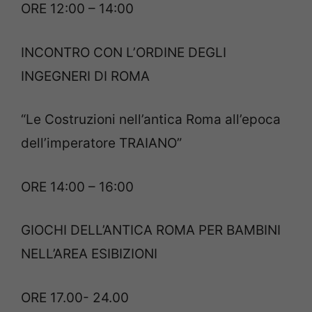
ORE 12:00 – 14:00
INCONTRO CON L’ORDINE DEGLI
INGEGNERI DI ROMA
“Le Costruzioni nell’antica Roma all’epoca
dell’imperatore TRAIANO”
ORE 14:00 – 16:00
GIOCHI DELL’ANTICA ROMA PER BAMBINI
NELL’AREA ESIBIZIONI
ORE 17.00- 24.00