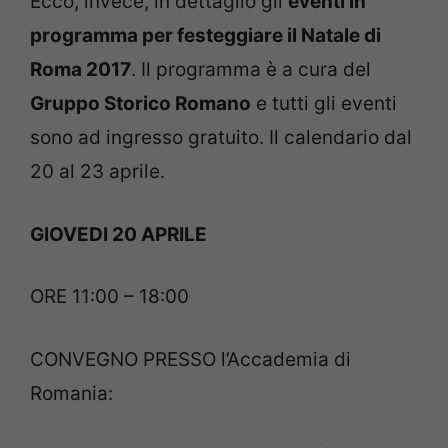
Ecco, invece, in dettaglio gli
eventi in
programma per festeggiare il Natale di
Roma 2017
. Il programma è a cura del
Gruppo Storico Romano
e tutti gli eventi
sono ad ingresso gratuito. Il calendario dal
20 al 23 aprile.
GIOVEDI 20 APRILE
ORE 11:00 – 18:00
CONVEGNO PRESSO l’Accademia di
Romania: