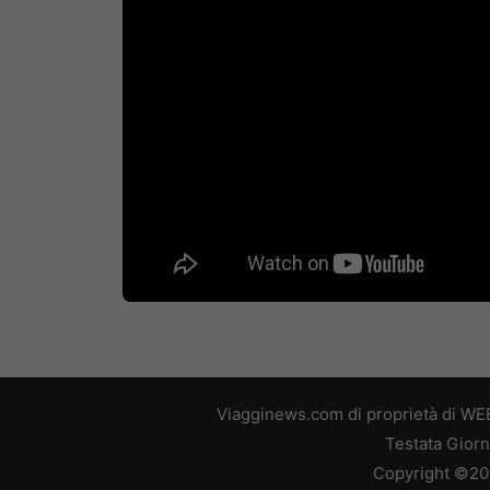
Viagginews.com di proprietà di WEB
Testata Giorn
Copyright ©2026