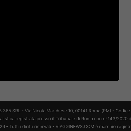
 365 SRL - Via Nicola Marchese 10, 00141 Roma (RM) - Codice F
alistica registrata presso il Tribunale di Roma con n°143/2020 
 - Tutti i diritti riservati - VIAGGINEWS.COM è marchio registr