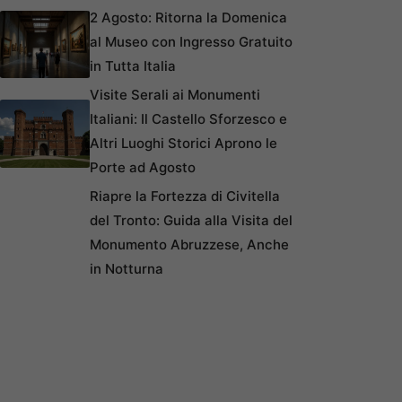
2 Agosto: Ritorna la Domenica
al Museo con Ingresso Gratuito
in Tutta Italia
Visite Serali ai Monumenti
Italiani: Il Castello Sforzesco e
Altri Luoghi Storici Aprono le
Porte ad Agosto
Riapre la Fortezza di Civitella
del Tronto: Guida alla Visita del
Monumento Abruzzese, Anche
in Notturna