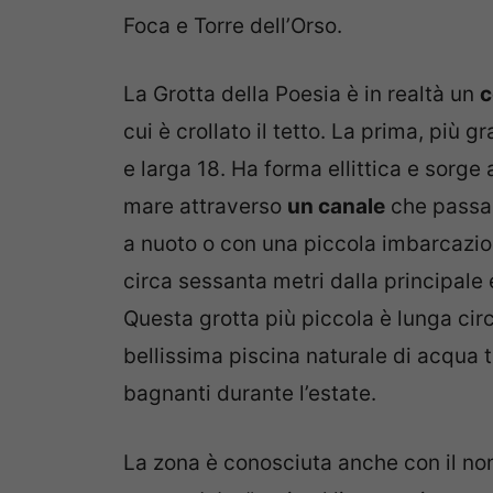
Foca e Torre dell’Orso.
La Grotta della Poesia è in realtà un
c
cui è crollato il tetto. La prima, più 
e larga 18. Ha forma ellittica e sorge 
mare attraverso
un canale
che passa 
a nuoto o con una piccola imbarcazion
circa sessanta metri dalla principale 
Questa grotta più piccola è lunga circ
bellissima piscina naturale di acqua t
bagnanti durante l’estate.
La zona è conosciuta anche con il n