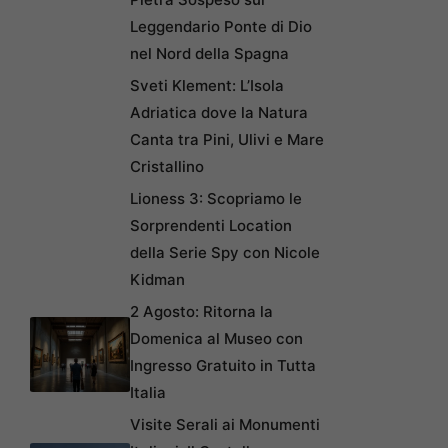
Leggendario Ponte di Dio
nel Nord della Spagna
Sveti Klement: L’Isola
Adriatica dove la Natura
Canta tra Pini, Ulivi e Mare
Cristallino
Lioness 3: Scopriamo le
Sorprendenti Location
della Serie Spy con Nicole
Kidman
2 Agosto: Ritorna la
Domenica al Museo con
Ingresso Gratuito in Tutta
Italia
Visite Serali ai Monumenti