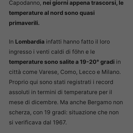
Capodanno,
nei giorni appena trascorsi, le
temperature al nord sono quasi
primaverili.
In
Lombardia
infatti hanno fatto il loro
ingresso i venti caldi di föhn e le
temperature sono salite a 19-20° gradi
in
città come Varese, Como, Lecco e Milano.
Proprio qui sono stati registrati i record
assoluti in termini di temperature per il
mese di dicembre. Ma anche Bergamo non
scherza, con 19 gradi: situazione che non
si verificava dal 1967.