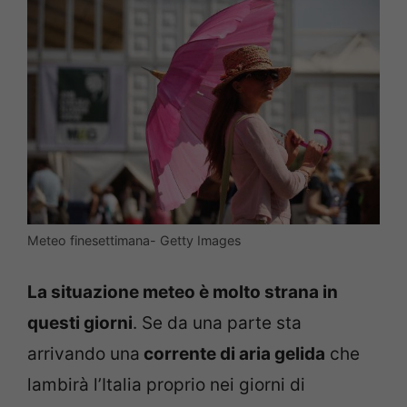
Meteo finesettimana- Getty Images
La situazione meteo è molto strana in
questi giorni
. Se da una parte sta
arrivando una
corrente di aria gelida
che
lambirà l’Italia proprio nei giorni di