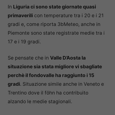
In
Liguria ci sono state giornate quasi
primaverili
con temperature tra i 20 e i 21
gradi e, come riporta 3bMeteo, anche in
Piemonte sono state registrate medie tra i
17 e i 19 gradi.
Se pensate che in
Valle D’Aosta la
situazione sia stata migliore vi sbagliate
perchè il fondovalle ha raggiunto i 15
gradi
. Situazione simile anche in Veneto e
Trentino dove il föhn ha contribuito
alzando le medie stagionali.