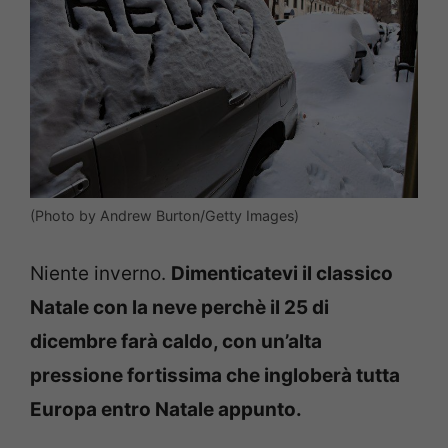
(Photo by Andrew Burton/Getty Images)
Niente inverno.
Dimenticatevi il classico
Natale con la neve perchè il 25 di
dicembre farà caldo, con un’alta
pressione fortissima che ingloberà tutta
Europa entro Natale appunto.