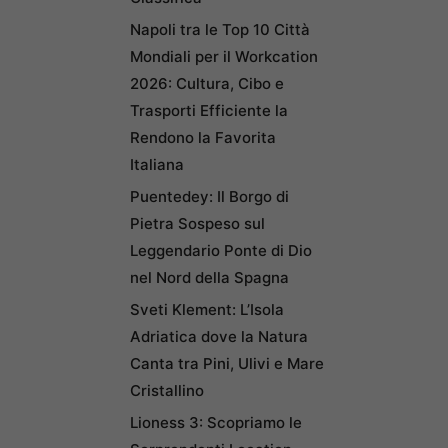
Napoli tra le Top 10 Città
Mondiali per il Workcation
2026: Cultura, Cibo e
Trasporti Efficiente la
Rendono la Favorita
Italiana
Puentedey: Il Borgo di
Pietra Sospeso sul
Leggendario Ponte di Dio
nel Nord della Spagna
Sveti Klement: L’Isola
Adriatica dove la Natura
Canta tra Pini, Ulivi e Mare
Cristallino
Lioness 3: Scopriamo le