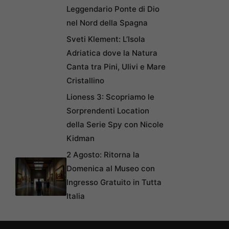
Leggendario Ponte di Dio
nel Nord della Spagna
Sveti Klement: L’Isola
Adriatica dove la Natura
Canta tra Pini, Ulivi e Mare
Cristallino
Lioness 3: Scopriamo le
Sorprendenti Location
della Serie Spy con Nicole
Kidman
2 Agosto: Ritorna la
Domenica al Museo con
Ingresso Gratuito in Tutta
Italia