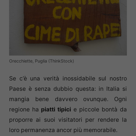
Orecchiette, Puglia (ThinkStock)
Se c’è una verità inossidabile sul nostro
Paese è senza dubbio questa: in Italia si
mangia bene davvero ovunque. Ogni
regione ha
piatti tipici
e piccole bontà da
proporre ai suoi visitatori per rendere la
loro permanenza ancor più memorabile.