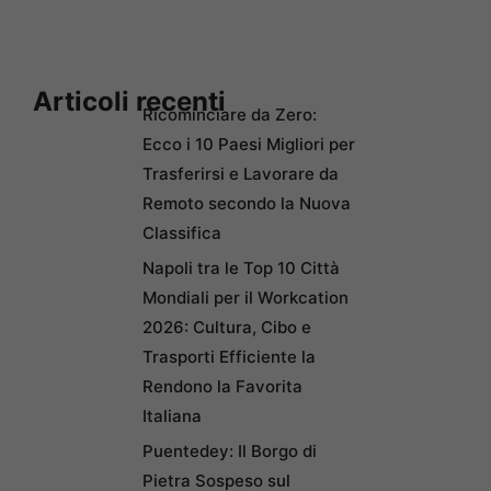
Articoli recenti
Ricominciare da Zero:
Ecco i 10 Paesi Migliori per
Trasferirsi e Lavorare da
Remoto secondo la Nuova
Classifica
Napoli tra le Top 10 Città
Mondiali per il Workcation
2026: Cultura, Cibo e
Trasporti Efficiente la
Rendono la Favorita
Italiana
Puentedey: Il Borgo di
Pietra Sospeso sul