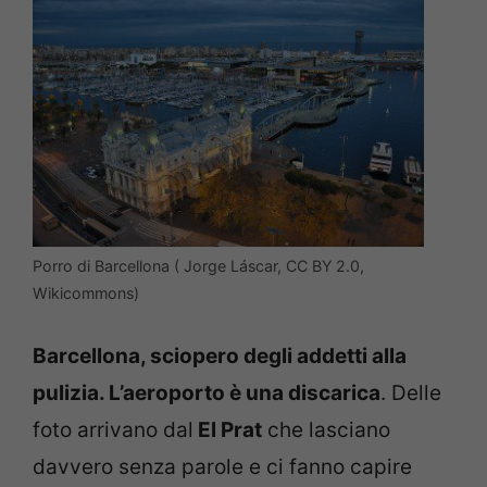
Porro di Barcellona ( Jorge Láscar, CC BY 2.0,
Wikicommons)
Barcellona, sciopero degli addetti alla
pulizia. L’aeroporto è una discarica
. Delle
foto arrivano dal
El Prat
che lasciano
davvero senza parole e ci fanno capire