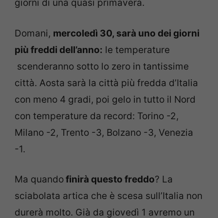
giorni di una quasi primavera.
Domani,
mercoledì 30, sarà uno dei giorni
più freddi dell’anno:
le temperature
scenderanno sotto lo zero in tantissime
città. Aosta sarà la città più fredda d’Italia
con meno 4 gradi, poi gelo in tutto il Nord
con temperature da record: Torino -2,
Milano -2, Trento -3, Bolzano -3, Venezia
-1.
Ma quando
finirà questo freddo
? La
sciabolata artica che è scesa sull’Italia non
durerà molto. Già da giovedì 1 avremo un