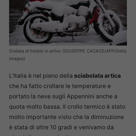
Ondata di freddo in arrivo (GIUSEPPE CACACE/AFP/Getty
Images)
L’Italia è nel pieno della
sciabolata artica
che ha fatto crollare le temperature e
portato la neve sugli Appennini anche a
quota molto bassa. Il crollo termico è stato
molto importante visto che la diminuzione
è stata di oltre 10 gradi e venivamo da