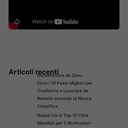
Articoli recenti
Ricominciare da Zero:
Ecco i 10 Paesi Migliori per
Trasferirsi e Lavorare da
Remoto secondo la Nuova
Classifica
Napoli tra le Top 10 Città
Mondiali per il Workcation