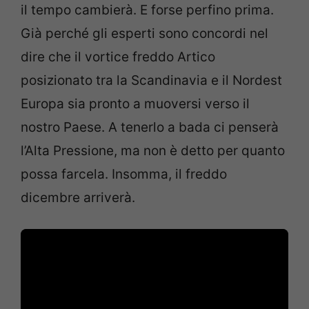
il tempo cambierà. E forse perfino prima.
Già perché gli esperti sono concordi nel
dire che il vortice freddo Artico
posizionato tra la Scandinavia e il Nordest
Europa sia pronto a muoversi verso il
nostro Paese. A tenerlo a bada ci penserà
l’Alta Pressione, ma non è detto per quanto
possa farcela. Insomma, il freddo
dicembre arriverà.