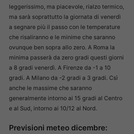
leggerissimo, ma piacevole, rialzo termico,
ma sarà soprattutto la giornata di venerdì
a segnare più il passo con le temperature
che risaliranno e le minime che saranno
ovunque ben sopra allo zero. A Roma la
minima passerà da zero gradi questi giorni
a 8 gradi venerdì. A Firenze da -1 a 10
gradi. A Milano da -2 gradi a 3 gradi. Csì
anche le massime che saranno
generalmente intorno ai 15 gradi al Centro
e al Sud, intorno ai 10/12 al Nord.
Previsioni meteo dicembre: