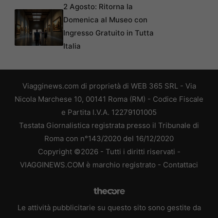
2 Agosto: Ritorna la
Domenica al Museo con
Ingresso Gratuito in Tutta
Italia
Viagginews.com di proprietà di WEB 365 SRL - Via
Nicola Marchese 10, 00141 Roma (RM) - Codice Fiscale
e Partita I.V.A. 12279101005
Testata Giornalistica registrata presso il Tribunale di
Roma con n°143/2020 del 16/12/2020
Copyright ©2026 - Tutti i diritti riservati -
VIAGGINEWS.COM è marchio registrato -
Contattaci
Le attività pubblicitarie su questo sito sono gestite da