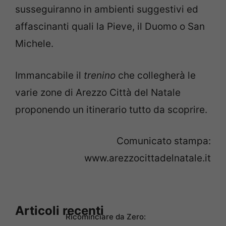
susseguiranno in ambienti suggestivi ed
affascinanti quali la Pieve, il Duomo o San
Michele.
Immancabile il
trenino
che collegherà le
varie zone di Arezzo Città del Natale
proponendo un itinerario tutto da scoprire.
Comunicato stampa:
www.arezzocittadelnatale.it
Articoli recenti
Ricominciare da Zero: