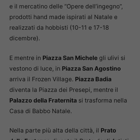
e il mercatino delle “Opere dell’ingegno”,
prodotti hand made ispirati al Natale e
realizzati da hobbisti (10-11 e 17-18
dicembre).
E mentre in
Piazza San Michele
gli ulivi si
vestono di luce, in
Piazza San Agostino
arriva il Frozen Village.
Piazza Badia
diventa la Piazza dei Presepi, mentre il
Palazzo della Fraternita
si trasforma nella
Casa di Babbo Natale.
Nella parte più alta della città, il
Prato