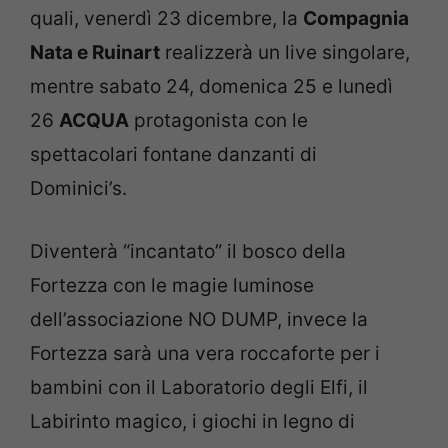
quali, venerdì 23 dicembre, la
Compagnia
Nata e Ruinart
realizzerà un live singolare,
mentre sabato 24, domenica 25 e lunedì
26
ACQUA
protagonista con le
spettacolari fontane danzanti di
Dominici’s.
Diventerà “incantato” il bosco della
Fortezza con le magie luminose
dell’associazione NO DUMP, invece la
Fortezza sarà una vera roccaforte per i
bambini con il Laboratorio degli Elfi, il
Labirinto magico, i giochi in legno di