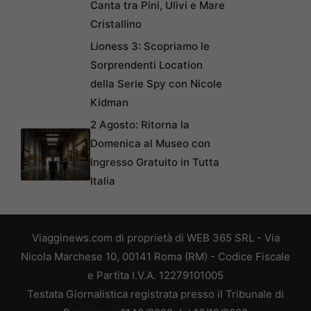
Canta tra Pini, Ulivi e Mare
Cristallino
Lioness 3: Scopriamo le
Sorprendenti Location
della Serie Spy con Nicole
Kidman
2 Agosto: Ritorna la
Domenica al Museo con
Ingresso Gratuito in Tutta
Italia
Viagginews.com di proprietà di WEB 365 SRL - Via
Nicola Marchese 10, 00141 Roma (RM) - Codice Fiscale
e Partita I.V.A. 12279101005
Testata Giornalistica registrata presso il Tribunale di