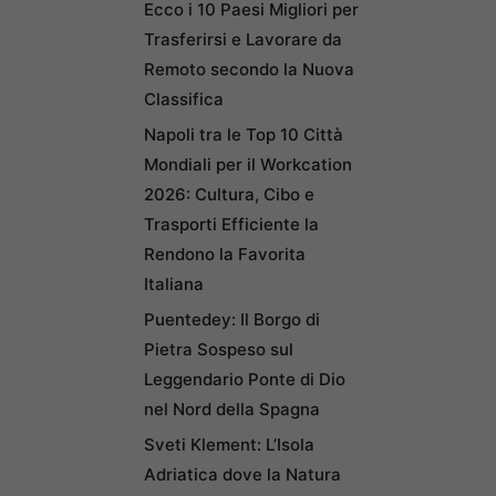
Ecco i 10 Paesi Migliori per
Trasferirsi e Lavorare da
Remoto secondo la Nuova
Classifica
Napoli tra le Top 10 Città
Mondiali per il Workcation
2026: Cultura, Cibo e
Trasporti Efficiente la
Rendono la Favorita
Italiana
Puentedey: Il Borgo di
Pietra Sospeso sul
Leggendario Ponte di Dio
nel Nord della Spagna
Sveti Klement: L’Isola
Adriatica dove la Natura