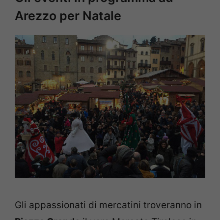
Arezzo per Natale
Gli appassionati di mercatini troveranno in