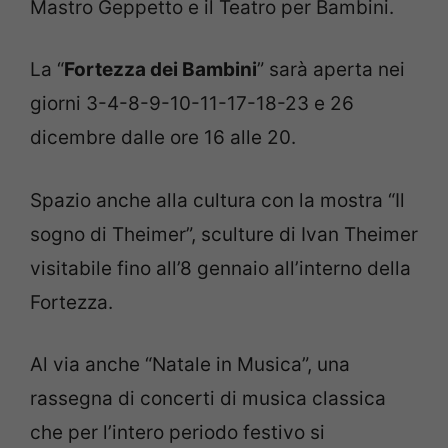
Mastro Geppetto e il Teatro per Bambini.
La “
Fortezza dei Bambini
” sarà aperta nei
giorni 3-4-8-9-10-11-17-18-23 e 26
dicembre dalle ore 16 alle 20.
Spazio anche alla cultura con la mostra “Il
sogno di Theimer”, sculture di Ivan Theimer
visitabile fino all’8 gennaio all’interno della
Fortezza.
Al via anche “Natale in Musica”, una
rassegna di concerti di musica classica
che per l’intero periodo festivo si