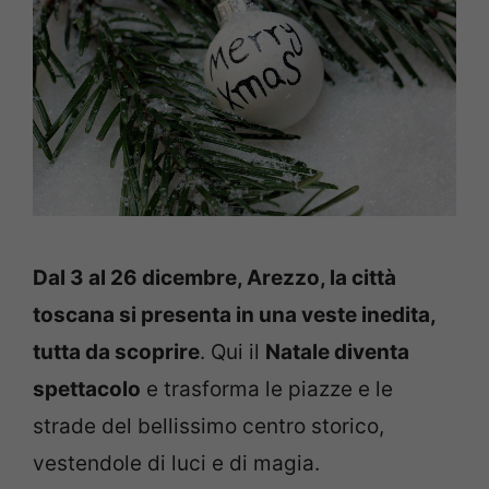
Dal 3 al 26 dicembre, Arezzo, la città
toscana si presenta in una veste inedita,
tutta da scoprire
. Qui il
Natale diventa
spettacolo
e trasforma le piazze e le
strade del bellissimo centro storico,
vestendole di luci e di magia.