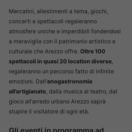
Mercatini, allestimenti a tema, giochi,
concerti e spettacoli regaleranno
atmosfere uniche e imperdibili fondendosi
a meraviglia con il patrimonio artistico e
culturale che Arezzo offre.
Oltre 100
spettacoli in quasi 20 location diverse
,
regaleranno un percorso fatto di infinite
emozioni. Dall’
enogastronomia
all’artigianato
, dalla musica al teatro, dal
gioco all’arredo urbano Arezzo saprà
stupire il visitatore di ogni età.
Gli eventi in programma ad