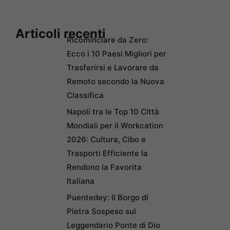
Articoli recenti
Ricominciare da Zero:
Ecco i 10 Paesi Migliori per
Trasferirsi e Lavorare da
Remoto secondo la Nuova
Classifica
Napoli tra le Top 10 Città
Mondiali per il Workcation
2026: Cultura, Cibo e
Trasporti Efficiente la
Rendono la Favorita
Italiana
Puentedey: Il Borgo di
Pietra Sospeso sul
Leggendario Ponte di Dio