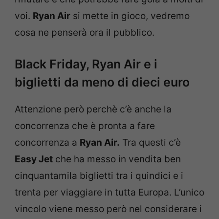
voi.
Ryan Air
si mette in gioco, vedremo
cosa ne penserà ora il pubblico.
Black Friday, Ryan Air e i
biglietti da meno di dieci euro
Attenzione però perchè c’è anche la
concorrenza che è pronta a fare
concorrenza a
Ryan Air.
Tra questi c’è
Easy Jet
che ha messo in vendita ben
cinquantamila biglietti tra i quindici e i
trenta per viaggiare in tutta Europa. L’unico
vincolo viene messo però nel considerare i