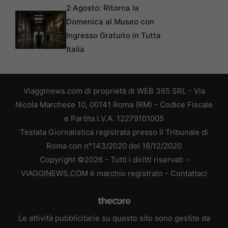
2 Agosto: Ritorna la
Domenica al Museo con
Ingresso Gratuito in Tutta
Italia
Viagginews.com di proprietà di WEB 365 SRL - Via
Nicola Marchese 10, 00141 Roma (RM) - Codice Fiscale
e Partita I.V.A. 12279101005
Testata Giornalistica registrata presso il Tribunale di
Roma con n°143/2020 del 16/12/2020
Copyright ©2026 - Tutti i diritti riservati -
VIAGGINEWS.COM è marchio registrato -
Contattaci
Le attività pubblicitarie su questo sito sono gestite da