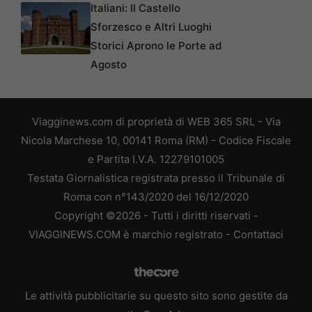
Italiani: Il Castello
Sforzesco e Altri Luoghi
Storici Aprono le Porte ad
Agosto
Viagginews.com di proprietà di WEB 365 SRL - Via
Nicola Marchese 10, 00141 Roma (RM) - Codice Fiscale
e Partita I.V.A. 12279101005
Testata Giornalistica registrata presso il Tribunale di
Roma con n°143/2020 del 16/12/2020
Copyright ©2026 - Tutti i diritti riservati -
VIAGGINEWS.COM è marchio registrato -
Contattaci
Le attività pubblicitarie su questo sito sono gestite da