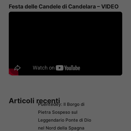
Festa delle Candele di Candelara – VIDEO
Articoli recenti
Puentedey: Il Borgo di
Pietra Sospeso sul
Leggendario Ponte di Dio
nel Nord della Spagna