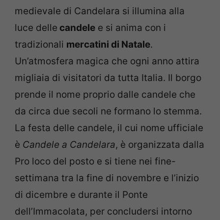
medievale di Candelara si illumina alla
luce delle
candele
e si anima con i
tradizionali
mercatini di Natale
.
Un’atmosfera magica che ogni anno attira
migliaia di visitatori da tutta Italia. Il borgo
prende il nome proprio dalle candele che
da circa due secoli ne formano lo stemma.
La festa delle candele, il cui nome ufficiale
è
Candele a Candelara
, è organizzata dalla
Pro loco del posto e si tiene nei fine-
settimana tra la fine di novembre e l’inizio
di dicembre e durante il Ponte
dell’Immacolata, per concludersi intorno