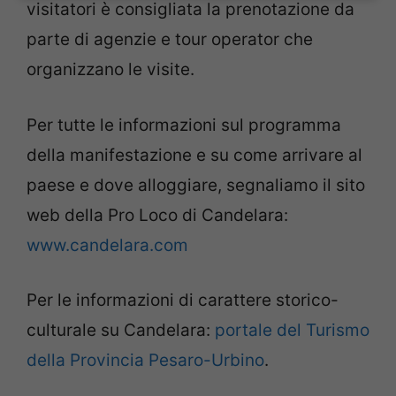
visitatori è consigliata la prenotazione da
parte di agenzie e tour operator che
organizzano le visite.
Per tutte le informazioni sul programma
della manifestazione e su come arrivare al
paese e dove alloggiare, segnaliamo il sito
web della Pro Loco di Candelara:
www.candelara.com
Per le informazioni di carattere storico-
culturale su Candelara:
portale del Turismo
della Provincia Pesaro-Urbino
.