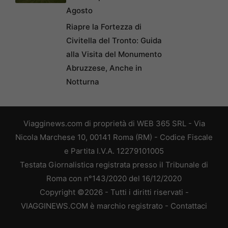
Agosto
Riapre la Fortezza di
Civitella del Tronto: Guida
alla Visita del Monumento
Abruzzese, Anche in
Notturna
Viagginews.com di proprietà di WEB 365 SRL - Via
Nicola Marchese 10, 00141 Roma (RM) - Codice Fiscale
e Partita I.V.A. 12279101005
Testata Giornalistica registrata presso il Tribunale di
Roma con n°143/2020 del 16/12/2020
Copyright ©2026 - Tutti i diritti riservati -
VIAGGINEWS.COM è marchio registrato -
Contattaci