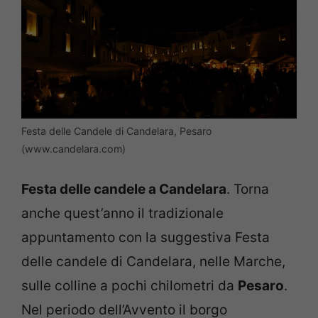
Festa delle Candele di Candelara, Pesaro
(www.candelara.com)
Festa delle candele a Candelara
. Torna
anche quest’anno il tradizionale
appuntamento con la suggestiva Festa
delle candele di Candelara, nelle Marche,
sulle colline a pochi chilometri da
Pesaro
.
Nel periodo dell’Avvento il borgo