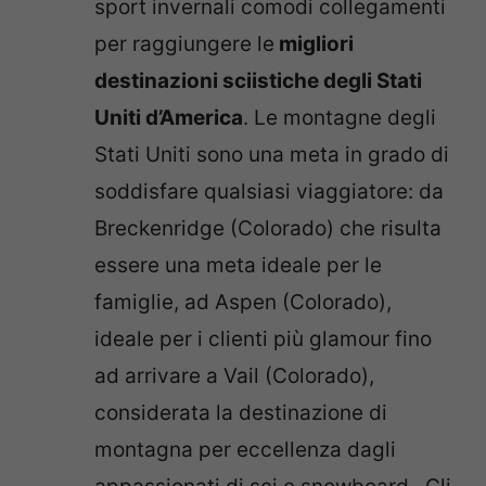
sport invernali comodi collegamenti
per raggiungere le
migliori
destinazioni sciistiche degli Stati
Uniti d’America
. Le montagne degli
Stati Uniti sono una meta in grado di
soddisfare qualsiasi viaggiatore: da
Breckenridge (Colorado) che risulta
essere una meta ideale per le
famiglie, ad Aspen (Colorado),
ideale per i clienti più glamour fino
ad arrivare a Vail (Colorado),
considerata la destinazione di
montagna per eccellenza dagli