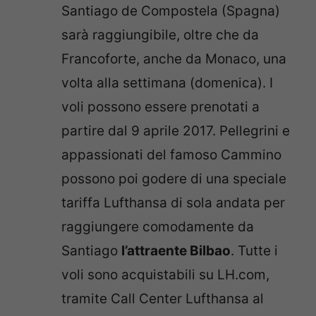
Santiago de Compostela
(Spagna)
sarà raggiungibile, oltre che da
Francoforte, anche da Monaco, una
volta alla settimana (domenica). I
voli possono essere prenotati a
partire dal 9 aprile 2017. Pellegrini e
appassionati del famoso Cammino
possono poi godere di una speciale
tariffa Lufthansa di sola andata per
raggiungere comodamente da
Santiago
l’attraente Bilbao
.
Tutte i
voli sono acquistabili su LH.com,
tramite Call Center Lufthansa al