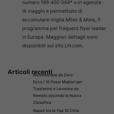
numero 199 400 044* o in agenzia
di viaggio e permettono di
accumulare miglia Miles & More, il
programma per frequent flyer leader
in Europa. Maggiori dettagli sono
disponibili sul sito LH.com.
Articoli recenti
Ricominciare da Zero:
Ecco i 10 Paesi Migliori per
Trasferirsi e Lavorare da
Remoto secondo la Nuova
Classifica
Napoli tra le Top 10 Città