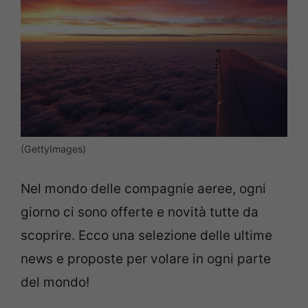
(GettyImages)
Nel mondo delle compagnie aeree, ogni
giorno ci sono offerte e novità tutte da
scoprire. Ecco una selezione delle ultime
news e proposte per volare in ogni parte
del mondo!