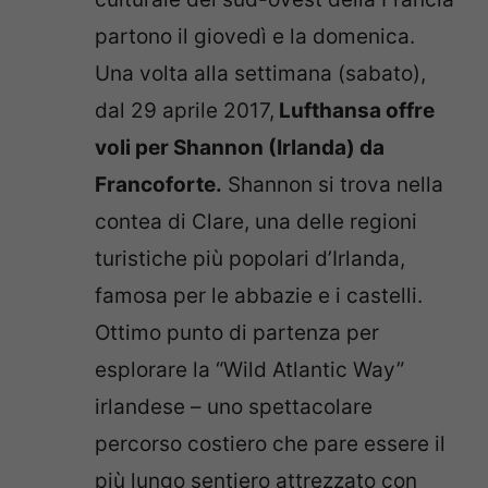
partono il giovedì e la domenica.
Una volta alla settimana (sabato),
dal 29 aprile 2017,
Lufthansa offre
voli per
Shannon
(Irlanda) da
Francoforte.
Shannon si trova nella
contea di Clare, una delle regioni
turistiche più popolari d’Irlanda,
famosa per le abbazie e i castelli.
Ottimo punto di partenza per
esplorare la “Wild Atlantic Way”
irlandese – uno spettacolare
percorso costiero che pare essere il
più lungo sentiero attrezzato con