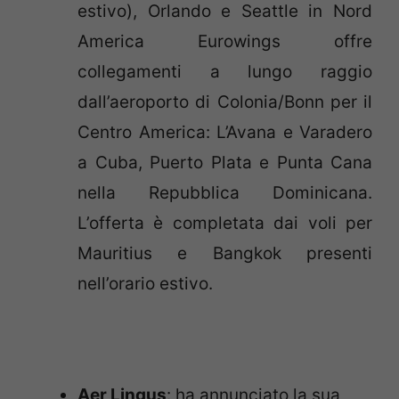
estivo), Orlando e Seattle in Nord
America Eurowings offre
collegamenti a lungo raggio
dall’aeroporto di Colonia/Bonn per il
Centro America: L’Avana e Varadero
a Cuba, Puerto Plata e Punta Cana
nella Repubblica Dominicana.
L’offerta è completata dai voli per
Mauritius e Bangkok presenti
nell’orario estivo.
Aer Lingus
:
ha annunciato la sua