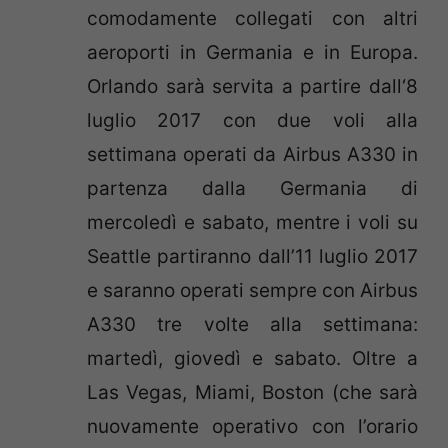
comodamente collegati con altri
aeroporti in Germania e in Europa.
Orlando sarà servita a partire dall‘8
luglio 2017 con due voli alla
settimana operati da Airbus A330 in
partenza dalla Germania di
mercoledì e sabato, mentre i voli su
Seattle partiranno dall’11 luglio 2017
e saranno operati sempre con Airbus
A330 tre volte alla settimana:
martedì, giovedì e sabato. Oltre a
Las Vegas, Miami, Boston (che sarà
nuovamente operativo con l’orario