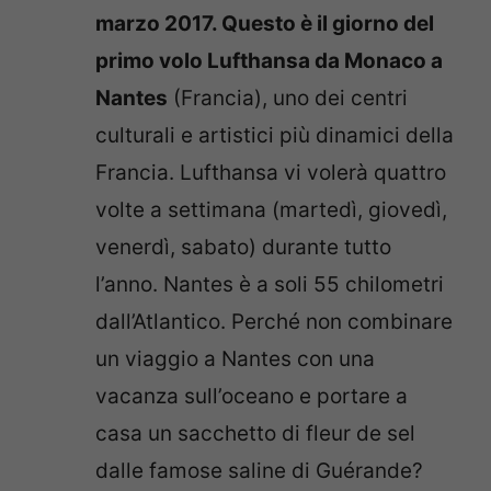
marzo 2017. Questo è il giorno del
primo volo Lufthansa da Monaco a
Nantes
(Francia), uno dei centri
culturali e artistici più dinamici della
Francia. Lufthansa vi volerà quattro
volte a settimana (martedì, giovedì,
venerdì, sabato) durante tutto
l’anno. Nantes è a soli 55 chilometri
dall’Atlantico. Perché non combinare
un viaggio a Nantes con una
vacanza sull’oceano e portare a
casa un sacchetto di fleur de sel
dalle famose saline di Guérande?