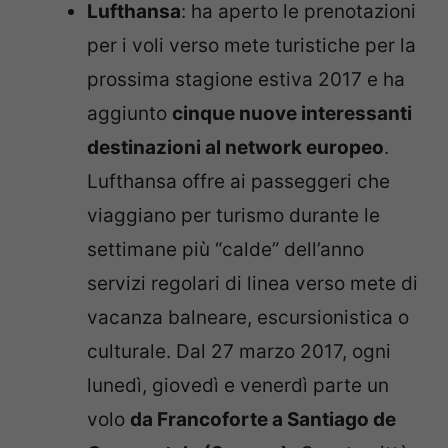
Lufthansa
:
ha aperto le prenotazioni
per i voli verso mete turistiche per la
prossima stagione estiva 2017 e ha
aggiunto
cinque nuove interessanti
destinazioni al network europeo
.
Lufthansa offre ai passeggeri che
viaggiano per turismo durante le
settimane più “calde” dell’anno
servizi regolari di linea verso mete di
vacanza balneare, escursionistica o
culturale.
Dal 27 marzo 2017, ogni
lunedì, giovedì e venerdì parte un
volo
da Francoforte a
Santiago de