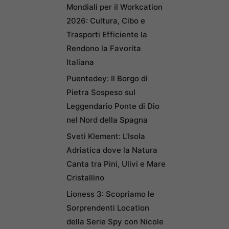
Mondiali per il Workcation
2026: Cultura, Cibo e
Trasporti Efficiente la
Rendono la Favorita
Italiana
Puentedey: Il Borgo di
Pietra Sospeso sul
Leggendario Ponte di Dio
nel Nord della Spagna
Sveti Klement: L’Isola
Adriatica dove la Natura
Canta tra Pini, Ulivi e Mare
Cristallino
Lioness 3: Scopriamo le
Sorprendenti Location
della Serie Spy con Nicole