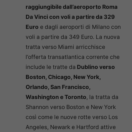
raggiungibile dall’aeroporto Roma
Da Vinci con voli a partire da 329
Euro
e dagli aeroporti di Milano con
voli a partire da 349 Euro.
La nuova
tratta verso Miami arricchisce
l’offerta transatlantica corrente che
include le tratte da
Dublino verso
Boston, Chicago, New York,
Orlando, San Francisco,
Washington e Toronto
, la tratta da
Shannon verso Boston e New York
così come le nuove rotte verso Los
Angeles, Newark e Hartford attive