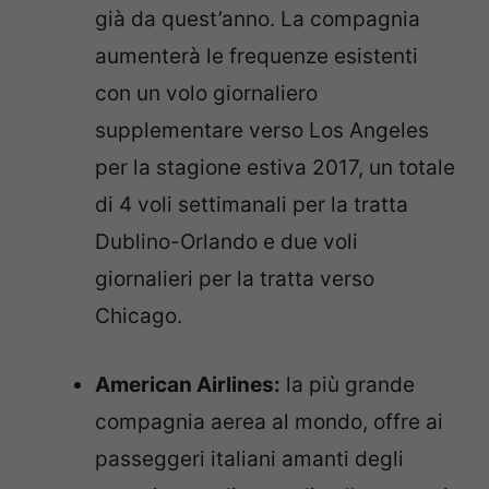
già da quest’anno.
La compagnia
aumenterà le frequenze esistenti
con un volo giornaliero
supplementare verso Los Angeles
per la stagione estiva 2017, un totale
di 4 voli settimanali per la tratta
Dublino-Orlando e due voli
giornalieri per la tratta verso
Chicago.
American Airlines:
la più grande
compagnia aerea al mondo, offre ai
passeggeri italiani amanti degli