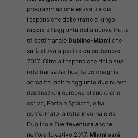
programmazione estiva tra cui
l’espansione delle tratte a lungo
raggio e l’aggiunta della nuova tratta
tri settimanale
Dublino-Miami
che
sarà attiva a partire da settembre
2017. Oltre all’espansione della sua
rete transatlantica, la compagnia
aerea ha inoltre aggiunto due nuove
destinazioni europee al suo orario
estivo, Porto e Spalato, e ha
confermato la rotta invernale da
Dublino a Fuerteventura anche
nell’orario estivo 2017.
Miami sarà