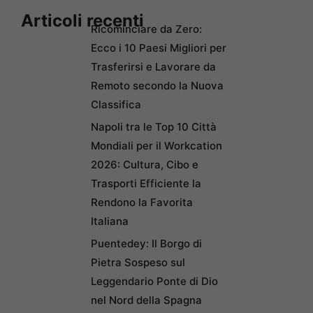
Articoli recenti
Ricominciare da Zero:
Ecco i 10 Paesi Migliori per
Trasferirsi e Lavorare da
Remoto secondo la Nuova
Classifica
Napoli tra le Top 10 Città
Mondiali per il Workcation
2026: Cultura, Cibo e
Trasporti Efficiente la
Rendono la Favorita
Italiana
Puentedey: Il Borgo di
Pietra Sospeso sul
Leggendario Ponte di Dio
nel Nord della Spagna