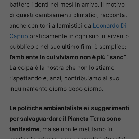
battere i denti nei mesi in arrivo. Il motivo
di questi cambiamenti climatici, raccontati
anche con toni allarmistici da
Leonardo Di
Caprio
praticamente in ogni suo intervento
pubblico e nel suo ultimo film, è semplice:
l’ambiente in cui viviamo non è più “sano”
.
La colpa è la nostra che non lo stiamo
rispettando e, anzi, contribuiamo al suo
inquinamento giorno dopo giorno.
Le politiche ambientaliste e i suggerimenti
per salvaguardare il Pianeta Terra sono
tantissime
, ma se non le mettiamo in