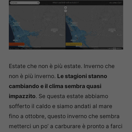
Estate che non è più estate. Inverno che
non è più inverno.
Le stagioni stanno
cambiando e il clima sembra quasi
impazzito
. Se questa estate abbiamo
sofferto il caldo e siamo andati al mare
fino a ottobre, questo inverno che sembra
metterci un po’ a carburare è pronto a farci