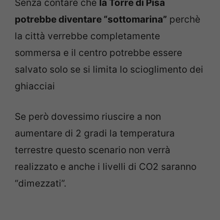
Senza contare che
la Torre di Pisa
potrebbe diventare “sottomarina”
perchè
la città verrebbe completamente
sommersa e il centro potrebbe essere
salvato solo se si limita lo scioglimento dei
ghiacciai
Se però dovessimo riuscire a non
aumentare di 2 gradi la temperatura
terrestre questo scenario non verrà
realizzato e anche i livelli di CO2 saranno
“dimezzati”.