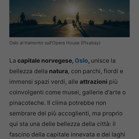
Oslo al tramonto sull’Opera House (PIxabay)
La
capitale norvegese,
Oslo
,
unisce la
bellezza della
natura
, con parchi, fiordi e
immensi spazi verdi, alle
attrazioni
più
coinvolgenti come musei, gallerie d’arte o
pinacoteche. Il clima potrebbe non
sembrare dei più accoglienti, ma proprio
qui sta una delle bellezza della città: il
fascino della capitale innevata e dei laghi