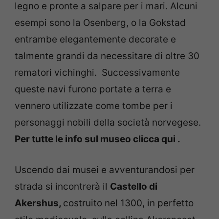
legno e pronte a salpare per i mari. Alcuni
esempi sono la Osenberg, o la Gokstad
entrambe elegantemente decorate e
talmente grandi da necessitare di oltre 30
rematori vichinghi. Successivamente
queste navi furono portate a terra e
vennero utilizzate come tombe per i
personaggi nobili della società norvegese.
Per tutte le info sul museo clicca qui .
Uscendo dai musei e avventurandosi per
strada si incontrerà il
Castello di
Akershus,
costruito nel 1300, in perfetto