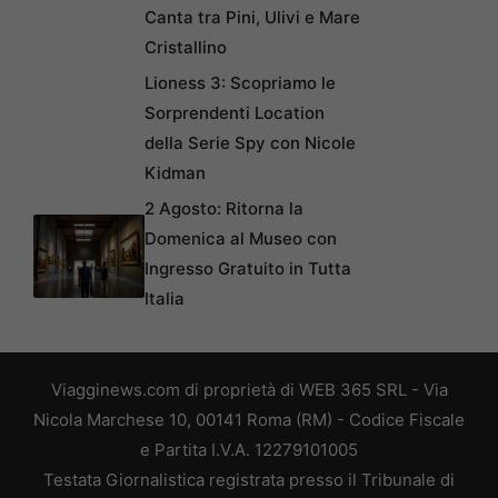
Canta tra Pini, Ulivi e Mare
Cristallino
Lioness 3: Scopriamo le
Sorprendenti Location
della Serie Spy con Nicole
Kidman
2 Agosto: Ritorna la
Domenica al Museo con
Ingresso Gratuito in Tutta
Italia
Viagginews.com di proprietà di WEB 365 SRL - Via
Nicola Marchese 10, 00141 Roma (RM) - Codice Fiscale
e Partita I.V.A. 12279101005
Testata Giornalistica registrata presso il Tribunale di