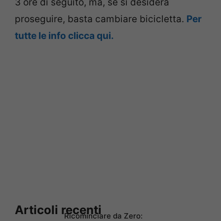
3 ore di seguito, ma, se si desidera
proseguire, basta cambiare bicicletta.
Per
tutte le info clicca qui.
Articoli recenti
Ricominciare da Zero: