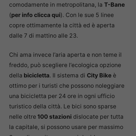
comodamente in metropolitana, la
T-Bane
(
per info clicca qui
). Con le sue 5 linee
copre ottimamente la città ed è aperta
dalle 7 di mattino alle 23.
Chi ama invece l’aria aperta e non teme il
freddo, può scegliere l’ecologica opzione
della
bicicletta
. Il sistema di
City Bike
è
ottimo per i turisti che possono noleggiare
una bicicletta per 24 ore in ogni ufficio
turistico della città. Le bici sono sparse
nelle oltre
100 stazioni
dislocate per tutta
la capitale, si possono usare per massimo