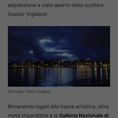
esposizione a cielo aperto dello scultore
Gustav Vigeland
Norvegia (Getty Images)
Rimanendo legati alla trama artistica, altra
meta imperdibile è la
Galleria Nazionale di