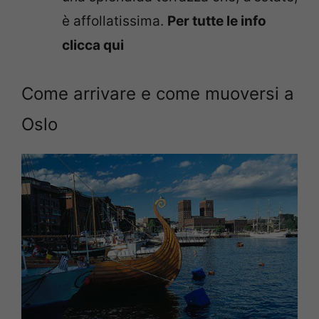
è affollatissima.
Per tutte le info
clicca qui
Come arrivare e come muoversi a
Oslo