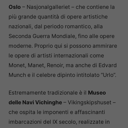
Oslo
– Nasjonalgalleriet – che contiene la
più grande quantità di opere artistiche
nazionali, dal periodo romantico, alla
Seconda Guerra Mondiale, fino alle opere
moderne. Proprio qui si possono ammirare
le opere di artisti internazionali come
Monet, Manet, Renoir, ma anche di Edvard
Munch e il celebre dipinto intitolato “Urlo”.
Estremamente tradizionale è il
Museo
delle Navi Vichinghe
– Vikingskipshuset –
che ospita le imponenti e affascinanti
imbarcazioni del IX secolo, realizzate in