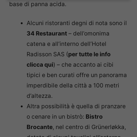
base di panna acida.
Alcuni ristoranti degni di nota sono il
34 Restaurant
– dell’omonima
catena e all’interno dell’Hotel
Radisson SAS (
per tutte le info
clicca qui
) – che accanto ai cibi
tipici e ben curati offre un panorama
imperdibile della città a 100 metri
d’altezza.
Altra possibilità è quella di pranzare
o cenare in un bistrò:
Bistro
Brocante
, nel centro di Grünerløkka,