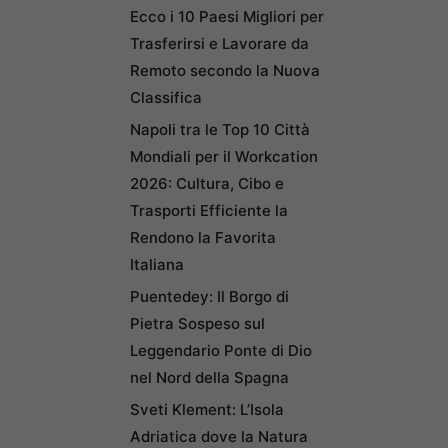
Ecco i 10 Paesi Migliori per
Trasferirsi e Lavorare da
Remoto secondo la Nuova
Classifica
Napoli tra le Top 10 Città
Mondiali per il Workcation
2026: Cultura, Cibo e
Trasporti Efficiente la
Rendono la Favorita
Italiana
Puentedey: Il Borgo di
Pietra Sospeso sul
Leggendario Ponte di Dio
nel Nord della Spagna
Sveti Klement: L’Isola
Adriatica dove la Natura