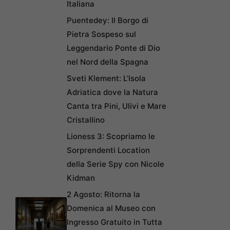
Italiana
Puentedey: Il Borgo di
Pietra Sospeso sul
Leggendario Ponte di Dio
nel Nord della Spagna
Sveti Klement: L’Isola
Adriatica dove la Natura
Canta tra Pini, Ulivi e Mare
Cristallino
Lioness 3: Scopriamo le
Sorprendenti Location
della Serie Spy con Nicole
Kidman
2 Agosto: Ritorna la
Domenica al Museo con
Ingresso Gratuito in Tutta