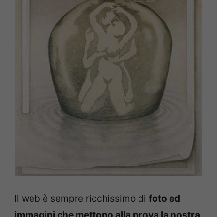
Il web è sempre ricchissimo di
foto ed
immagini che mettono alla prova la nostra