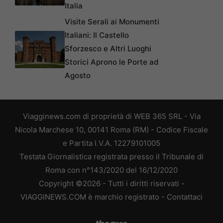
Italia
Visite Serali ai Monumenti
Italiani: Il Castello
Sforzesco e Altri Luoghi
Storici Aprono le Porte ad
Agosto
Viagginews.com di proprietà di WEB 365 SRL - Via
Nicola Marchese 10, 00141 Roma (RM) - Codice Fiscale
e Partita I.V.A. 12279101005
Testata Giornalistica registrata presso il Tribunale di
Roma con n°143/2020 del 16/12/2020
Copyright ©2026 - Tutti i diritti riservati -
VIAGGINEWS.COM è marchio registrato -
Contattaci