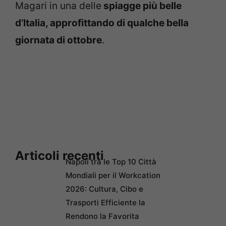
Magari in una delle
spiagge più belle
d’Italia, approfittando di qualche bella
giornata di ottobre
.
Articoli recenti
Napoli tra le Top 10 Città
Mondiali per il Workcation
2026: Cultura, Cibo e
Trasporti Efficiente la
Rendono la Favorita