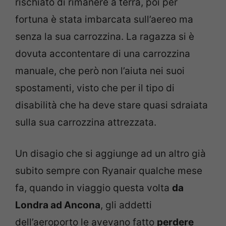
rischiato di rimanere a terra, poi per
fortuna è stata imbarcata sull’aereo ma
senza la sua carrozzina. La ragazza si è
dovuta accontentare di una carrozzina
manuale, che però non l’aiuta nei suoi
spostamenti, visto che per il tipo di
disabilità che ha deve stare quasi sdraiata
sulla sua carrozzina attrezzata.
Un disagio che si aggiunge ad un altro già
subito sempre con Ryanair qualche mese
fa, quando in viaggio questa volta
da
Londra ad Ancona
, gli addetti
dell’aeroporto le avevano fatto
perdere