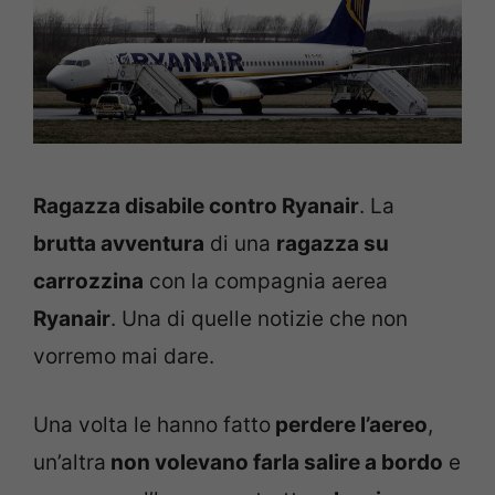
Ragazza disabile contro Ryanair
. La
brutta avventura
di una
ragazza su
carrozzina
con la compagnia aerea
Ryanair
. Una di quelle notizie che non
vorremo mai dare.
Una volta le hanno fatto
perdere l’aereo
,
un’altra
non volevano farla salire a bordo
e