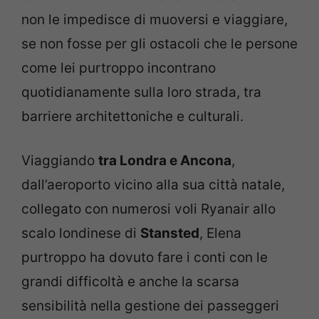
non le impedisce di muoversi e viaggiare,
se non fosse per gli ostacoli che le persone
come lei purtroppo incontrano
quotidianamente sulla loro strada, tra
barriere architettoniche e culturali.
Viaggiando
tra Londra e Ancona
,
dall’aeroporto vicino alla sua città natale,
collegato con numerosi voli Ryanair allo
scalo londinese di
Stansted
, Elena
purtroppo ha dovuto fare i conti con le
grandi difficoltà e anche la scarsa
sensibilità nella gestione dei passeggeri