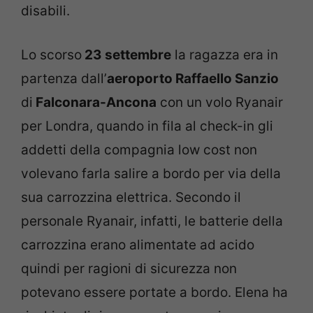
disabili.
Lo scorso
23 settembre
la ragazza era in
partenza dall’
aeroporto Raffaello Sanzio
di
Falconara-Ancona
con un volo Ryanair
per Londra, quando in fila al check-in gli
addetti della compagnia low cost non
volevano farla salire a bordo per via della
sua carrozzina elettrica. Secondo il
personale Ryanair, infatti, le batterie della
carrozzina erano alimentate ad acido
quindi per ragioni di sicurezza non
potevano essere portate a bordo. Elena ha