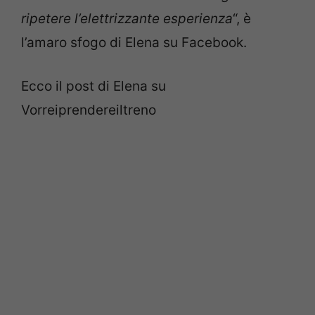
ripetere l’elettrizzante esperienza
“, è
l’amaro sfogo di Elena su Facebook.
Ecco il post di Elena su
Vorreiprendereiltreno