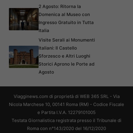
2 Agosto: Ritorna la
Domenica al Museo con
Ingresso Gratuito in Tutta
Italia
Visite Serali ai Monumenti
Italiani: Il Castello
Sforzesco e Altri Luoghi
Storici Aprono le Porte ad
Agosto
Viagginews.com di proprietà di WEB 365 SRL - Via
Nicola Marchese 10, 00141 Roma (RM) - Codice Fiscale
e Partita I.V.A. 12279101005
Testata Giornalistica registrata presso il Tribunale di
Roma con n°143/2020 del 16/12/2020