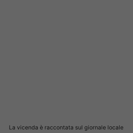
La vicenda è raccontata sul giornale locale