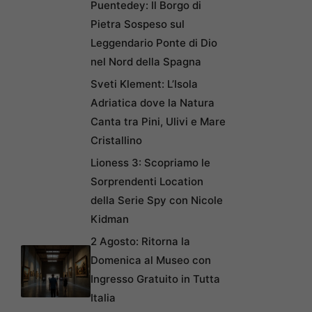
Puentedey: Il Borgo di
Pietra Sospeso sul
Leggendario Ponte di Dio
nel Nord della Spagna
Sveti Klement: L’Isola
Adriatica dove la Natura
Canta tra Pini, Ulivi e Mare
Cristallino
Lioness 3: Scopriamo le
Sorprendenti Location
della Serie Spy con Nicole
Kidman
2 Agosto: Ritorna la
Domenica al Museo con
Ingresso Gratuito in Tutta
Italia