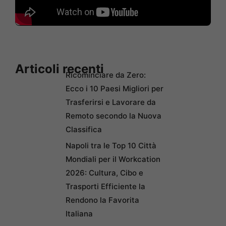
Articoli recenti
Ricominciare da Zero:
Ecco i 10 Paesi Migliori per
Trasferirsi e Lavorare da
Remoto secondo la Nuova
Classifica
Napoli tra le Top 10 Città
Mondiali per il Workcation
2026: Cultura, Cibo e
Trasporti Efficiente la
Rendono la Favorita
Italiana