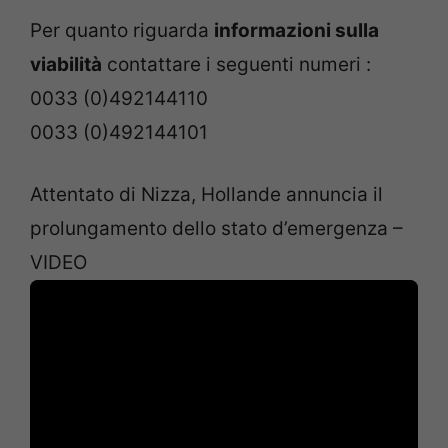
Per quanto riguarda
informazioni sulla
viabilità
contattare i seguenti numeri :
0033 (0)492144110
0033 (0)492144101
Attentato di Nizza, Hollande annuncia il
prolungamento dello stato d’emergenza –
VIDEO