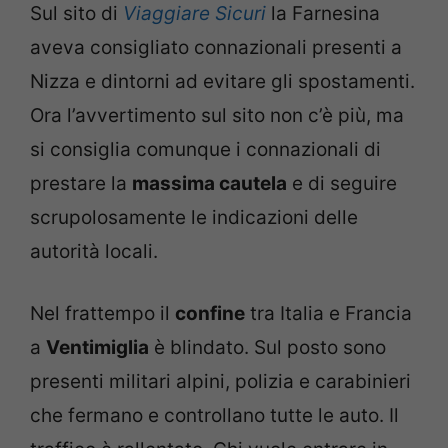
Sul sito di
Viaggiare Sicuri
la Farnesina
aveva consigliato connazionali presenti a
Nizza e dintorni ad evitare gli spostamenti.
Ora l’avvertimento sul sito non c’è più, ma
si consiglia comunque i connazionali di
prestare la
massima cautela
e di seguire
scrupolosamente le indicazioni delle
autorità locali.
Nel frattempo il
confine
tra Italia e Francia
a
Ventimiglia
è blindato. Sul posto sono
presenti militari alpini, polizia e carabinieri
che fermano e controllano tutte le auto. Il