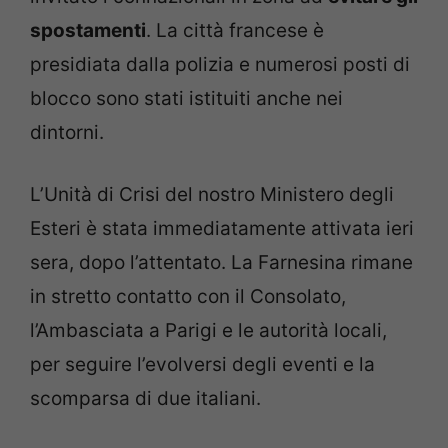
spostamenti
. La città francese è
presidiata dalla polizia e numerosi posti di
blocco sono stati istituiti anche nei
dintorni.
L’Unità di Crisi del nostro Ministero degli
Esteri è stata immediatamente attivata ieri
sera, dopo l’attentato. La Farnesina rimane
in stretto contatto con il Consolato,
l’Ambasciata a Parigi e le autorità locali,
per seguire l’evolversi degli eventi e la
scomparsa di due italiani.