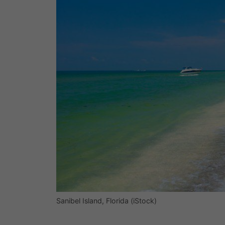
Sanibel Island, Florida (iStock)