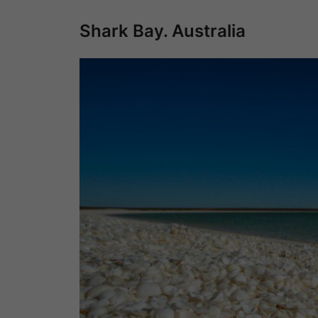
Shark Bay. Australia