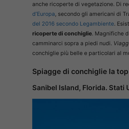
anche ricoperte di vegetazione. Di r
d’Europa
, secondo gli americani di Tr
del 2016 secondo Legambiente
. Esi
ricoperte di conchiglie
. Magnifiche 
camminarci sopra a piedi nudi.
Viagg
conchiglie più belle e particolari al 
Spiagge di conchiglie la top
Sanibel Island, Florida. Stati 