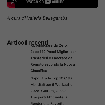
A cura di Valeria Bellagamba
Articoli recenti
Ricominciare da Zero:
Ecco i 10 Paesi Migliori per
Trasferirsi e Lavorare da
Remoto secondo la Nuova
Classifica
Napoli tra le Top 10 Città
Mondiali per il Workcation
2026: Cultura, Cibo e
Trasporti Efficiente la
Rendono la Favorita