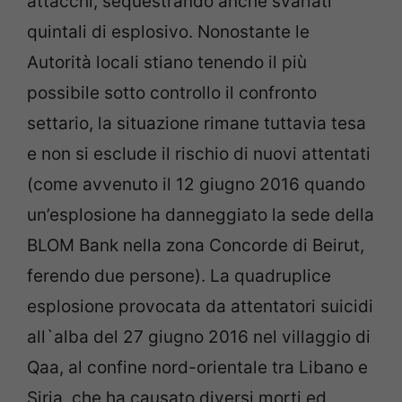
attacchi, sequestrando anche svariati
quintali di esplosivo. Nonostante le
Autorità locali stiano tenendo il più
possibile sotto controllo il confronto
settario, la situazione rimane tuttavia tesa
e non si esclude il rischio di nuovi attentati
(come avvenuto il 12 giugno 2016 quando
un’esplosione ha danneggiato la sede della
BLOM Bank nella zona Concorde di Beirut,
ferendo due persone). La quadruplice
esplosione provocata da attentatori suicidi
all`alba del 27 giugno 2016 nel villaggio di
Qaa, al confine nord-orientale tra Libano e
Siria, che ha causato diversi morti ed