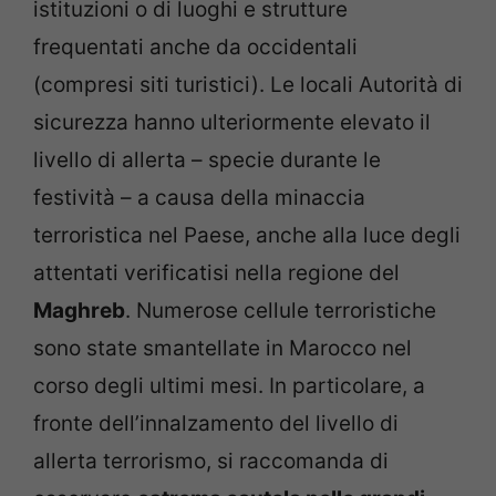
istituzioni o di luoghi e strutture
frequentati anche da occidentali
(compresi siti turistici). Le locali Autorità di
sicurezza hanno ulteriormente elevato il
livello di allerta – specie durante le
festività – a causa della minaccia
terroristica nel Paese, anche alla luce degli
attentati verificatisi nella regione del
Maghreb
. Numerose cellule terroristiche
sono state smantellate in Marocco nel
corso degli ultimi mesi. In particolare, a
fronte dell’innalzamento del livello di
allerta terrorismo, si raccomanda di