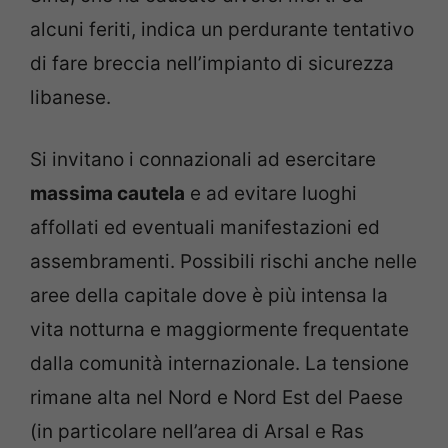
alcuni feriti, indica un perdurante tentativo
di fare breccia nell’impianto di sicurezza
libanese.
Si invitano i connazionali ad esercitare
massima cautela
e ad evitare luoghi
affollati ed eventuali manifestazioni ed
assembramenti. Possibili rischi anche nelle
aree della capitale dove è più intensa la
vita notturna e maggiormente frequentate
dalla comunità internazionale. La tensione
rimane alta nel Nord e Nord Est del Paese
(in particolare nell’area di Arsal e Ras