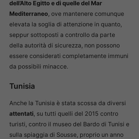
dell’Alto Egitto e di quelle del Mar
Mediterraneo
, ove mantenere comunque
elevata la soglia di attenzione in quanto,
seppur sottoposti a controllo da parte
della autorità di sicurezza, non possono
essere considerati completamente immuni
da possibili minacce.
Tunisia
Anche la Tunisia è stata scossa da diversi
attentati
, su tutti quelli del 2015 contro
turisti, contro il museo del Bardo di Tunisi e
sulla spiaggia di Sousse, proprio un anno