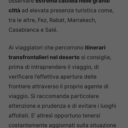
osservare
estrema cautela nelle grandi
città
ad elevata presenza turistica come,
tra le altre, Fez, Rabat, Marrakech,
Casablanca e Salé.
Ai viaggiatori che percorrono
itinerari
transfrontalieri nel deserto
si consiglia,
prima di intraprendere il viaggio, di
verificare l’effettiva apertura delle
frontiere attraverso il proprio agente di
viaggio. Si raccomanda particolare
attenzione e prudenza e di evitare i luoghi
affollati. E’ altresì opportuno tenersi
costantemente aggiornati sulla situazione