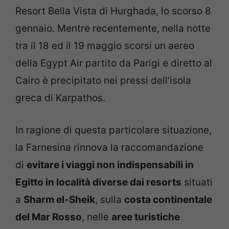
Resort Bella Vista di Hurghada, lo scorso 8
gennaio. Mentre recentemente, nella notte
tra il 18 ed il 19 maggio scorsi un aereo
della Egypt Air partito da Parigi e diretto al
Cairo è precipitato nei pressi dell’isola
greca di Karpathos.
In ragione di questa particolare situazione,
la Farnesina rinnova la raccomandazione
di
evitare i viaggi non indispensabili in
Egitto in località diverse dai resorts
situati
a
Sharm el-Sheik
, sulla
costa continentale
del Mar Rosso
, nelle
aree turistiche