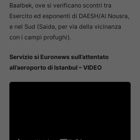
Baalbek, ove si verificano scontri tra
Esercito ed esponenti di DAESH/Al Nousra,
e nel Sud (Saida, per via della vicinanza
con i campi profughi).
Servizio si Euronews sull’attentato
all’aeroporto di Istanbul – VIDEO