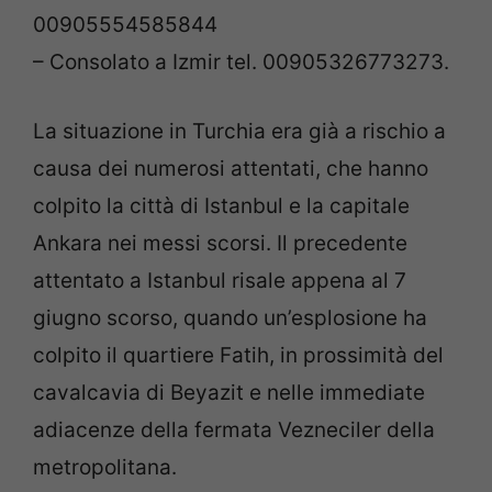
00905554585844
– Consolato a Izmir tel. 00905326773273.
La situazione in Turchia era già a rischio a
causa dei numerosi attentati, che hanno
colpito la città di Istanbul e la capitale
Ankara nei messi scorsi. Il precedente
attentato a Istanbul risale appena al 7
giugno scorso, quando un’esplosione ha
colpito il quartiere Fatih, in prossimità del
cavalcavia di Beyazit e nelle immediate
adiacenze della fermata Vezneciler della
metropolitana.