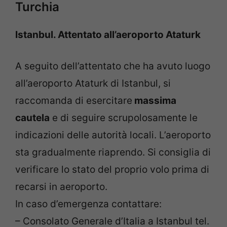
Turchia
Istanbul. Attentato all’aeroporto Ataturk
A seguito dell’attentato che ha avuto luogo
all’aeroporto Ataturk di Istanbul, si
raccomanda di esercitare
massima
cautela
e di seguire scrupolosamente le
indicazioni delle autorità locali. L’aeroporto
sta gradualmente riaprendo. Si consiglia di
verificare lo stato del proprio volo prima di
recarsi in aeroporto.
In caso d’emergenza contattare:
– Consolato Generale d’Italia a Istanbul tel.