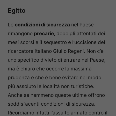
Egitto
Le
condizioni di sicurezza
nel Paese
rimangono
precarie
, dopo gli attentati dei
mesi scorsi e il sequestro e l’uccisione del
ricercatore italiano Giulio Regeni. Non c’è
uno specifico divieto di entrare nel Paese,
ma è chiaro che occorre la massima
prudenza e che è bene evitare nel modo
più assoluto le località non turistiche.
Anche se nemmeno queste ultime offrono
soddisfacenti condizioni di sicurezza.
Ricordiamo infatti l’assalto armato contro il