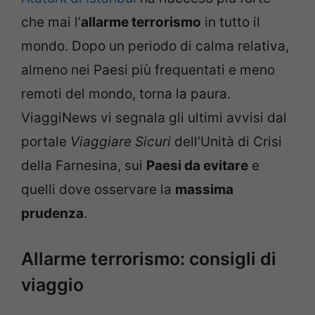
che mai l’
allarme terrorismo
in tutto il
mondo. Dopo un periodo di calma relativa,
almeno nei Paesi più frequentati e meno
remoti del mondo, torna la paura.
ViaggiNews vi segnala gli ultimi avvisi dal
portale
Viaggiare Sicuri
dell’Unità di Crisi
della Farnesina, sui
Paesi da evitare
e
quelli dove osservare la
massima
prudenza
.
Allarme terrorismo: consigli di
viaggio