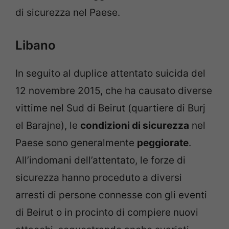
di sicurezza nel Paese.
Libano
In seguito al duplice attentato suicida del
12 novembre 2015, che ha causato diverse
vittime nel Sud di Beirut (quartiere di Burj
el Barajne), le
condizioni di sicurezza
nel
Paese sono generalmente
peggiorate
.
All’indomani dell’attentato, le forze di
sicurezza hanno proceduto a diversi
arresti di persone connesse con gli eventi
di Beirut o in procinto di compiere nuovi