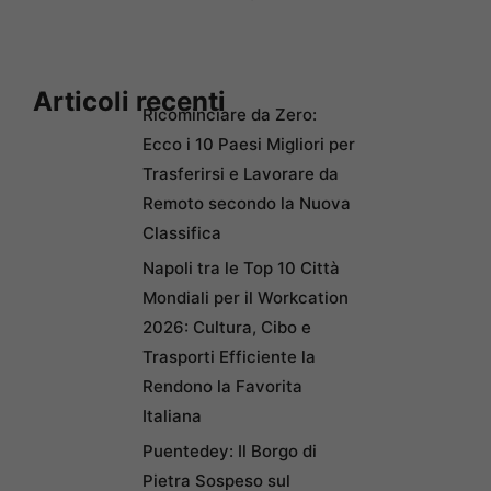
Articoli recenti
Ricominciare da Zero:
Ecco i 10 Paesi Migliori per
Trasferirsi e Lavorare da
Remoto secondo la Nuova
Classifica
Napoli tra le Top 10 Città
Mondiali per il Workcation
2026: Cultura, Cibo e
Trasporti Efficiente la
Rendono la Favorita
Italiana
Puentedey: Il Borgo di
Pietra Sospeso sul