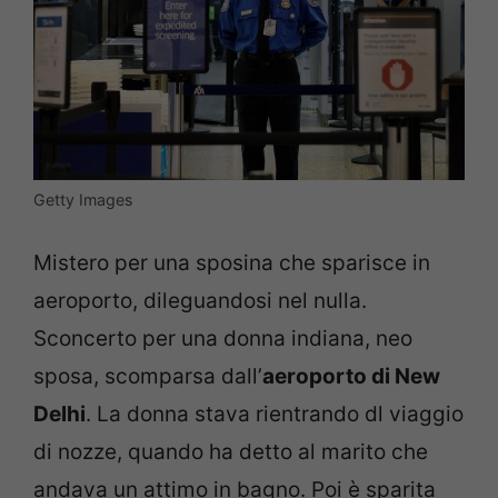
Getty Images
Mistero per una sposina che sparisce in
aeroporto, dileguandosi nel nulla.
Sconcerto per una donna indiana, neo
sposa, scomparsa dall’
aeroporto di New
Delhi
. La donna stava rientrando dl viaggio
di nozze, quando ha detto al marito che
andava un attimo in bagno. Poi è sparita