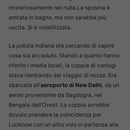
misteriosamente nel nulla.La sposina è
entrata in bagno, ma non sarebbe più
uscita. Si è volatilizzata.
La polizia indiana sta cercando di capire
cosa sia accaduto. Stando a quanto hanno
riferito i media locali, la coppia di coniugi
stava rientrando dal viaggio di nozze. Era
sbarcata all’
aeroporto di New Delhi
, da un
aereo proveniente da Bagdogra, nel
Bengala dell’Ovest. La coppia avrebbe
dovuto prendere la coincidenza per
Lucknow con un altro volo in partenza alla