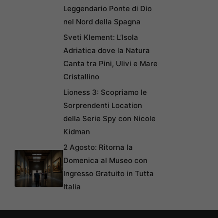
Leggendario Ponte di Dio
nel Nord della Spagna
Sveti Klement: L’Isola
Adriatica dove la Natura
Canta tra Pini, Ulivi e Mare
Cristallino
Lioness 3: Scopriamo le
Sorprendenti Location
della Serie Spy con Nicole
Kidman
2 Agosto: Ritorna la
Domenica al Museo con
Ingresso Gratuito in Tutta
Italia