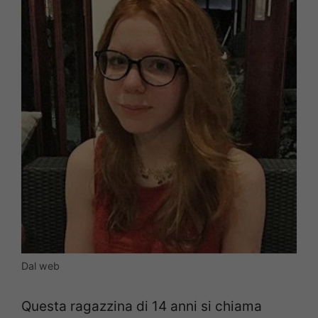
Dal web
Questa ragazzina di 14 anni si chiama