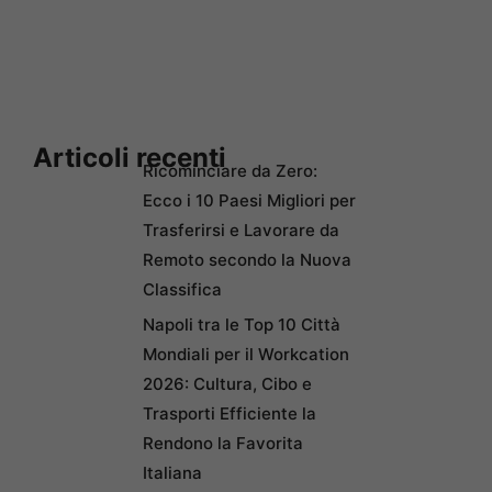
Articoli recenti
Ricominciare da Zero:
Ecco i 10 Paesi Migliori per
Trasferirsi e Lavorare da
Remoto secondo la Nuova
Classifica
Napoli tra le Top 10 Città
Mondiali per il Workcation
2026: Cultura, Cibo e
Trasporti Efficiente la
Rendono la Favorita
Italiana