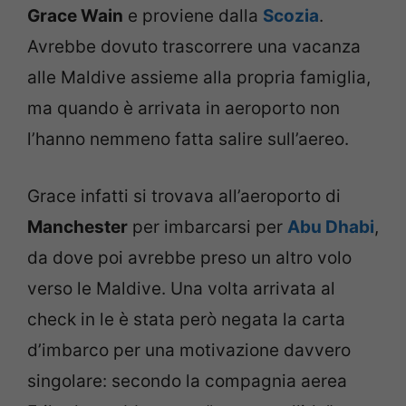
Grace Wain
e proviene dalla
Scozia
.
Avrebbe dovuto trascorrere una vacanza
alle Maldive assieme alla propria famiglia,
ma quando è arrivata in aeroporto non
l’hanno nemmeno fatta salire sull’aereo.
Grace infatti si trovava all’aeroporto di
Manchester
per imbarcarsi per
Abu Dhabi
,
da dove poi avrebbe preso un altro volo
verso le Maldive. Una volta arrivata al
check in le è stata però negata la carta
d’imbarco per una motivazione davvero
singolare: secondo la compagnia aerea