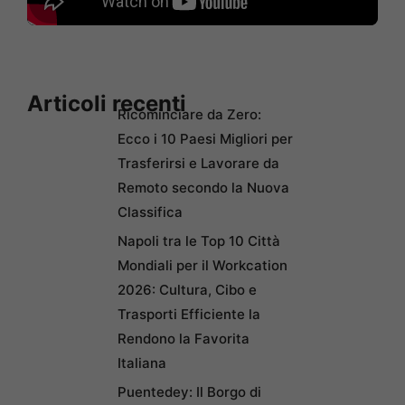
Articoli recenti
Ricominciare da Zero:
Ecco i 10 Paesi Migliori per
Trasferirsi e Lavorare da
Remoto secondo la Nuova
Classifica
Napoli tra le Top 10 Città
Mondiali per il Workcation
2026: Cultura, Cibo e
Trasporti Efficiente la
Rendono la Favorita
Italiana
Puentedey: Il Borgo di