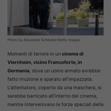
Photo by Alexander Scheuber/Getty Images
Momenti di terrore in un
cinema di
Viernheim, vicino Francoforte, in
Germania
, dove un uomo armato avrebbe
fatto irruzione e sparato all’impazzata.
L’attentatore, coperto da una maschera, si
sarebbe barricato all’interno del cinema,
mentre intervenivano le forze speciali della