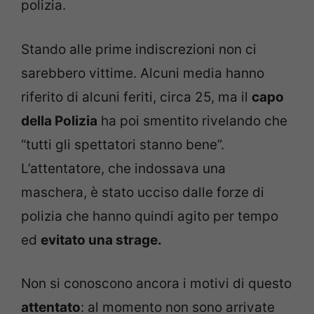
polizia.
Stando alle prime indiscrezioni non ci
sarebbero vittime. Alcuni media hanno
riferito di alcuni feriti, circa 25, ma il
capo
della Polizia
ha poi smentito rivelando che
“tutti gli spettatori stanno bene”.
L’attentatore, che indossava una
maschera, è stato ucciso dalle forze di
polizia che hanno quindi agito per tempo
ed
evitato una strage.
Non si conoscono ancora i motivi di questo
attentato
: al momento non sono arrivate