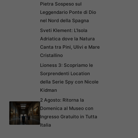
Pietra Sospeso sul
Leggendario Ponte di Dio
nel Nord della Spagna
Sveti Klement: L’Isola
Adriatica dove la Natura
Canta tra Pini, Ulivi e Mare
Cristallino
Lioness 3: Scopriamo le
Sorprendenti Location
della Serie Spy con Nicole
Kidman
2 Agosto: Ritorna la
Domenica al Museo con
Ingresso Gratuito in Tutta
Italia