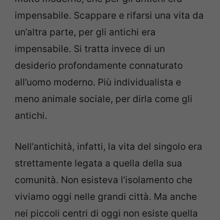
impensabile. Scappare e rifarsi una vita da
un’altra parte, per gli antichi era
impensabile. Si tratta invece di un
desiderio profondamente connaturato
all’uomo moderno. Più individualista e
meno animale sociale, per dirla come gli
antichi.
Nell’antichità, infatti, la vita del singolo era
strettamente legata a quella della sua
comunità. Non esisteva l’isolamento che
viviamo oggi nelle grandi città. Ma anche
nei piccoli centri di oggi non esiste quella