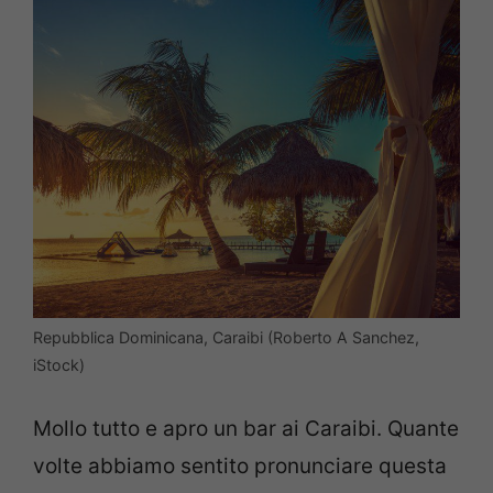
Repubblica Dominicana, Caraibi (Roberto A Sanchez,
iStock)
Mollo tutto e apro un bar ai Caraibi. Quante
volte abbiamo sentito pronunciare questa