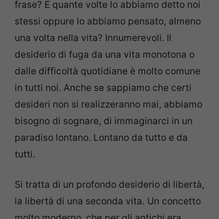
frase? E quante volte lo abbiamo detto noi
stessi oppure lo abbiamo pensato, almeno
una volta nella vita? Innumerevoli. Il
desiderio di fuga da una vita monotona o
dalle difficoltà quotidiane è molto comune
in tutti noi. Anche se sappiamo che certi
desideri non si realizzeranno mai, abbiamo
bisogno di sognare, di immaginarci in un
paradiso lontano. Lontano da tutto e da
tutti.
Si tratta di un profondo desiderio di libertà,
la libertà di una seconda vita. Un concetto
molto moderno, che per gli antichi era