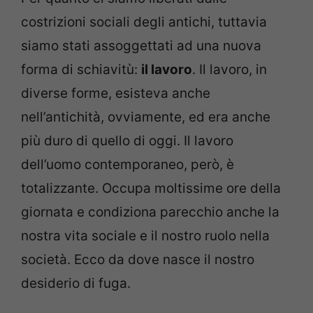
costrizioni sociali degli antichi, tuttavia
siamo stati assoggettati ad una nuova
forma di schiavitù:
il lavoro
. Il lavoro, in
diverse forme, esisteva anche
nell’antichità, ovviamente, ed era anche
più duro di quello di oggi. Il lavoro
dell’uomo contemporaneo, però, è
totalizzante. Occupa moltissime ore della
giornata e condiziona parecchio anche la
nostra vita sociale e il nostro ruolo nella
società. Ecco da dove nasce il nostro
desiderio di fuga.