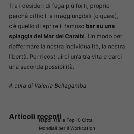
Tra i desideri di fuga più forti, proprio
perché difficili e irraggiungibili (o quasi),
c’è quello di aprire il famoso
bar su una
spiaggia del Mar dei Caraibi
. Un modo per
riaffermare la nostra individualità, la nostra
libertà. Per ricostruirci un’altra vita e darci
una seconda possibilità.
A cura di Valeria Bellagamba
Articoli recenti
Napoli tra le Top 10 Città
Mondiali per il Workcation