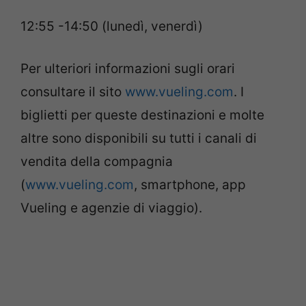
12:55 -14:50 (lunedì, venerdì)
Per ulteriori informazioni sugli orari
consultare il sito
www.vueling.com
. I
biglietti per queste destinazioni e molte
altre sono disponibili su tutti i canali di
vendita della compagnia
(
www.vueling.com
, smartphone, app
Vueling e agenzie di viaggio).