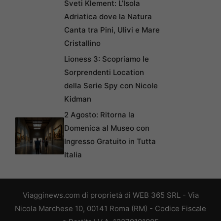
Sveti Klement: L’Isola
Adriatica dove la Natura
Canta tra Pini, Ulivi e Mare
Cristallino
Lioness 3: Scopriamo le
Sorprendenti Location
della Serie Spy con Nicole
Kidman
2 Agosto: Ritorna la
Domenica al Museo con
Ingresso Gratuito in Tutta
Italia
Viagginews.com di proprietà di WEB 365 SRL - Via
Nicola Marchese 10, 00141 Roma (RM) - Codice Fiscale