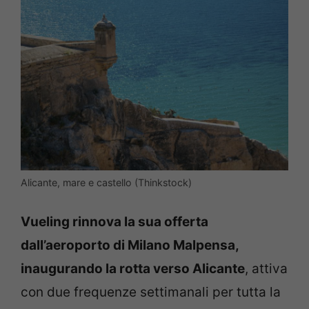
Alicante, mare e castello (Thinkstock)
Vueling rinnova la sua offerta
dall’aeroporto di Milano Malpensa,
inaugurando la rotta verso Alicante
, attiva
con due frequenze settimanali per tutta la