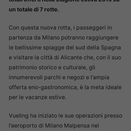
un totale di 7 rotte.
Con questa nuova rotta, i passeggeri in
partenza da Milano potranno raggiungere
le bellissime spiagge del sud della Spagna
e visitare la città di Alicante che, con il suo
patrimonio storico e culturale, gli
innumerevoli parchi e negozi e l’ampia
offerta eno-gastronomica, è la meta ideale
per le vacanze estive.
Vueling ha iniziato le sue operazioni presso
l’aeroporto di Milano Malpensa nel