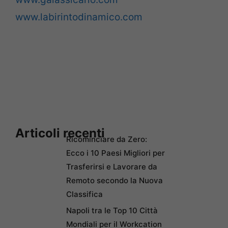
www.labirintodinamico.com
Articoli recenti
Ricominciare da Zero:
Ecco i 10 Paesi Migliori per
Trasferirsi e Lavorare da
Remoto secondo la Nuova
Classifica
Napoli tra le Top 10 Città
Mondiali per il Workcation