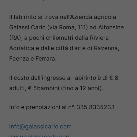
Il labirinto si trova nell’Azienda agricola
Galassi Carlo (via Roma, 111) ad Alfonsine
(RA), a pochi chilometri dalla Riviera
Adriatica e dalle città d’arte di Ravenna,
Faenza e Ferrara.
Il costo dell’ingresso al labirinto è di € 8
adulti, € 5bambini (fino a 12 anni).
Info e prenotazioni al n°. 335 8335233
info@galassicarlo.com
www.galassicarlo.com