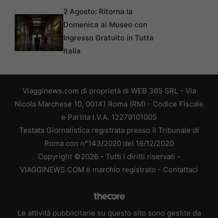
2 Agosto: Ritorna la
Domenica al Museo con
Ingresso Gratuito in Tutta
Italia
Viagginews.com di proprietà di WEB 365 SRL - Via
Nicola Marchese 10, 00141 Roma (RM) - Codice Fiscale
e Partita I.V.A. 12279101005
Testata Giornalistica registrata presso il Tribunale di
Roma con n°143/2020 del 16/12/2020
Copyright ©2026 - Tutti i diritti riservati -
VIAGGINEWS.COM è marchio registrato -
Contattaci
Le attività pubblicitarie su questo sito sono gestite da