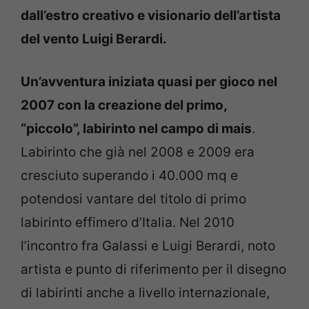
dall’estro creativo e visionario dell’artista
del vento Luigi Berardi.
Un’avventura iniziata quasi per gioco nel
2007 con la creazione del primo,
“piccolo”, labirinto nel campo di mais
.
Labirinto che già nel 2008 e 2009 era
cresciuto superando i 40.000 mq e
potendosi vantare del titolo di primo
labirinto effimero d’Italia. Nel 2010
l’incontro fra Galassi e Luigi Berardi, noto
artista e punto di riferimento per il disegno
di labirinti anche a livello internazionale,