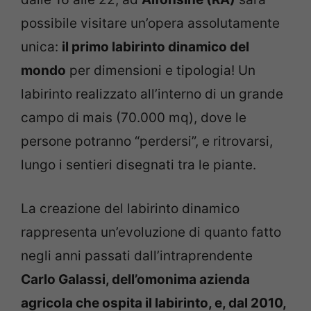
possibile visitare un’opera assolutamente
unica:
il primo labirinto dinamico del
mondo
per dimensioni e tipologia! Un
labirinto realizzato all’interno di un grande
campo di mais (70.000 mq), dove le
persone potranno “perdersi”, e ritrovarsi,
lungo i sentieri disegnati tra le piante.
La creazione del labirinto dinamico
rappresenta un’evoluzione di quanto fatto
negli anni passati dall’intraprendente
Carlo Galassi, dell’omonima azienda
agricola che ospita il labirinto, e, dal 2010,