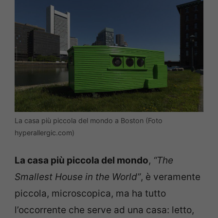
La casa più piccola del mondo a Boston (Foto
hyperallergic.com)
La casa più piccola del mondo
,
“The
Smallest House in the World”
, è veramente
piccola, microscopica, ma ha tutto
l’occorrente che serve ad una casa: letto,