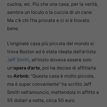
cucina, wc. Più che una casa, per la verità,
sembra un loculo o la cuccia di un cane.
Ma c’è chi l’ha provata e ci si è trovato
bene.
L’originale casa più piccola del mondo si
trova Boston ed è stata ideata dall’artista
Jeff Smith
, all’inizio doveva essere solo
un’
opera d’arte
, poi ha deciso di affittarla
su
Airbnb
: “Questa casa è molto piccola,
ma è super conveniente” ha scritto Jeff
Smith nell’annuncio, mettendola in affitto a
55 dollari a notte, circa 50 euro.