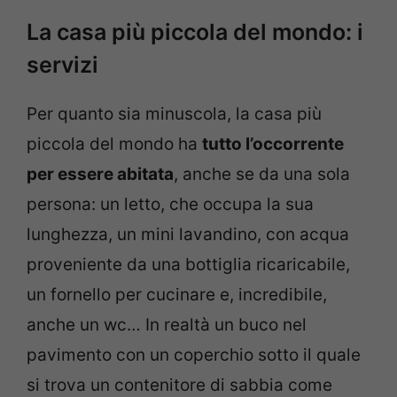
La casa più piccola del mondo: i
servizi
Per quanto sia minuscola, la casa più
piccola del mondo ha
tutto l’occorrente
per essere abitata
, anche se da una sola
persona: un letto, che occupa la sua
lunghezza, un mini lavandino, con acqua
proveniente da una bottiglia ricaricabile,
un fornello per cucinare e, incredibile,
anche un wc… In realtà un buco nel
pavimento con un coperchio sotto il quale
si trova un contenitore di sabbia come