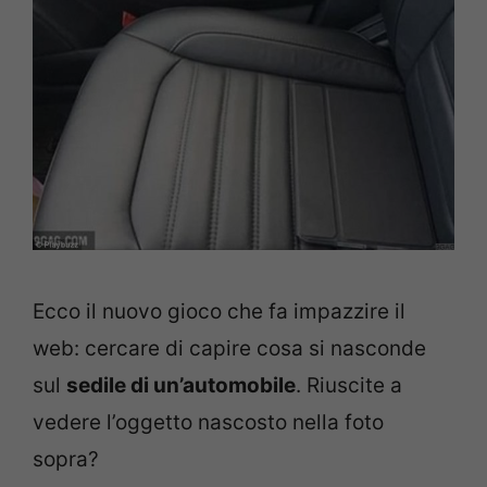
Ecco il nuovo gioco che fa impazzire il
web: cercare di capire cosa si nasconde
sul
sedile di un’automobile
. Riuscite a
vedere l’oggetto nascosto nella foto
sopra?