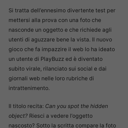
Si tratta dell’ennesimo divertente test per
mettersi alla prova con una foto che
nasconde un oggetto e che richiede agli
utenti di aguzzare bene la vista. Il nuovo
gioco che fa impazzire il web lo ha ideato
un utente di PlayBuzz ed è diventato
subito virale, rilanciato sui social e dai
giornali web nelle loro rubriche di
intrattenimento.
Il titolo recita:
Can you spot the hidden
object?
Riesci a vedere l’oggetto
nascosto? Sotto la scritta compare la foto