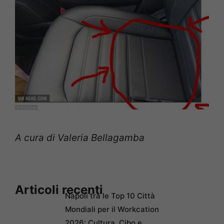
A cura di Valeria Bellagamba
Articoli recenti
Napoli tra le Top 10 Città
Mondiali per il Workcation
2026: Cultura, Cibo e