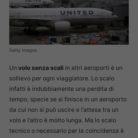
Getty Images
Un
volo senza scali
in altri aeroporti è un
sollievo per ogni viaggiatore. Lo scalo
infatti è indubbiamente una perdita di
tempo, specie se si finisce in un aeroporto
da cui non si può uscire e l’attesa tra un
volo e l’altro è molto lunga. Ma lo scalo
tecnico o necessario per la coincidenza è