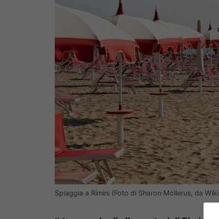
Spiaggia a Rimini (Foto di Sharon Mollerus, da Wi