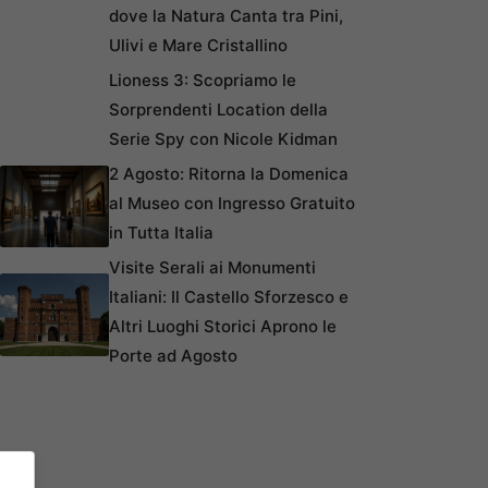
dove la Natura Canta tra Pini,
Ulivi e Mare Cristallino
Lioness 3: Scopriamo le
Sorprendenti Location della
Serie Spy con Nicole Kidman
2 Agosto: Ritorna la Domenica
al Museo con Ingresso Gratuito
in Tutta Italia
Visite Serali ai Monumenti
Italiani: Il Castello Sforzesco e
Altri Luoghi Storici Aprono le
Porte ad Agosto