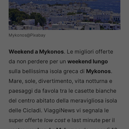
Mykonos@Pixabay
Weekend a Mykonos
. Le migliori offerte
da non perdere per un
weekend lungo
sulla bellissima isola greca di
Mykonos
.
Mare, sole, divertimento, vita notturna e
paesaggi da favola tra le casette bianche
del centro abitato della meravigliosa isola
delle Cicladi. ViaggiNews vi segnala le
super offerte
low cost
e last minute per il