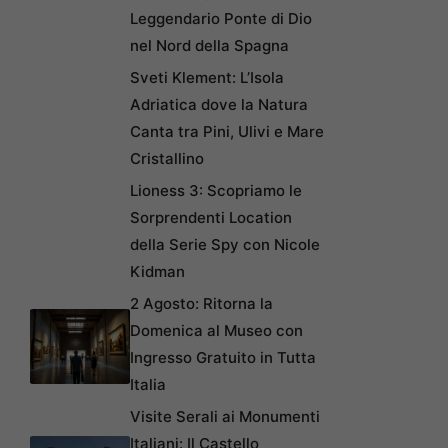
Leggendario Ponte di Dio
nel Nord della Spagna
Sveti Klement: L’Isola
Adriatica dove la Natura
Canta tra Pini, Ulivi e Mare
Cristallino
Lioness 3: Scopriamo le
Sorprendenti Location
della Serie Spy con Nicole
Kidman
2 Agosto: Ritorna la
Domenica al Museo con
Ingresso Gratuito in Tutta
Italia
Visite Serali ai Monumenti
Italiani: Il Castello