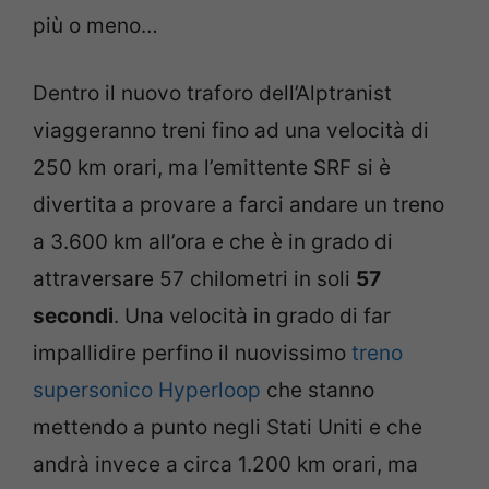
più o meno…
Dentro il nuovo traforo dell’Alptranist
viaggeranno treni fino ad una velocità di
250 km orari, ma l’emittente SRF si è
divertita a provare a farci andare un treno
a 3.600 km all’ora e che è in grado di
attraversare 57 chilometri in soli
57
secondi
. Una velocità in grado di far
impallidire perfino il nuovissimo
treno
supersonico Hyperloop
che stanno
mettendo a punto negli Stati Uniti e che
andrà invece a circa 1.200 km orari, ma