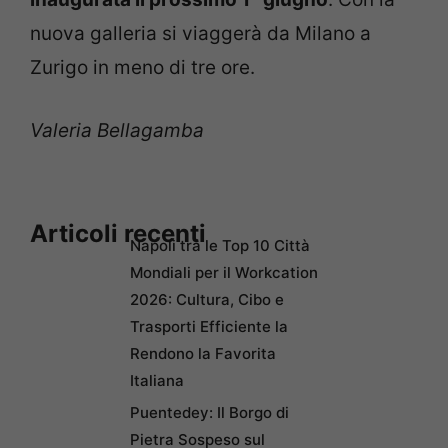
nuova galleria si viaggerà da Milano a
Zurigo in meno di tre ore.
Valeria Bellagamba
Articoli recenti
Napoli tra le Top 10 Città
Mondiali per il Workcation
2026: Cultura, Cibo e
Trasporti Efficiente la
Rendono la Favorita
Italiana
Puentedey: Il Borgo di
Pietra Sospeso sul