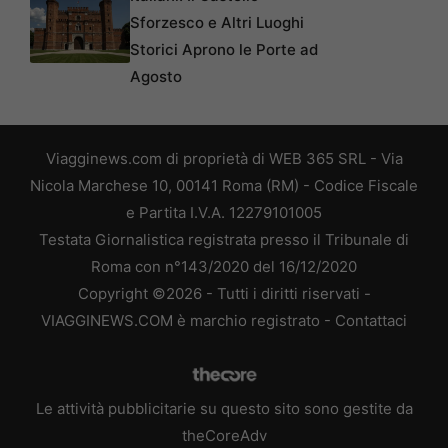
Sforzesco e Altri Luoghi
Storici Aprono le Porte ad
Agosto
Viagginews.com di proprietà di WEB 365 SRL - Via
Nicola Marchese 10, 00141 Roma (RM) - Codice Fiscale
e Partita I.V.A. 12279101005
Testata Giornalistica registrata presso il Tribunale di
Roma con n°143/2020 del 16/12/2020
Copyright ©2026 - Tutti i diritti riservati -
VIAGGINEWS.COM è marchio registrato -
Contattaci
Le attività pubblicitarie su questo sito sono gestite da
theCoreAdv