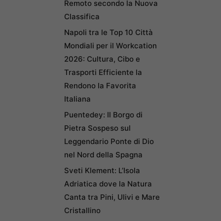
Remoto secondo la Nuova
Classifica
Napoli tra le Top 10 Città
Mondiali per il Workcation
2026: Cultura, Cibo e
Trasporti Efficiente la
Rendono la Favorita
Italiana
Puentedey: Il Borgo di
Pietra Sospeso sul
Leggendario Ponte di Dio
nel Nord della Spagna
Sveti Klement: L’Isola
Adriatica dove la Natura
Canta tra Pini, Ulivi e Mare
Cristallino