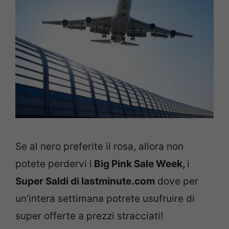
Se al nero preferite il rosa, allora non
potete perdervi i
Big Pink Sale Week,
i
Super Saldi di lastminute.com
dove per
un’intera settimana potrete usufruire di
super offerte a prezzi stracciati!