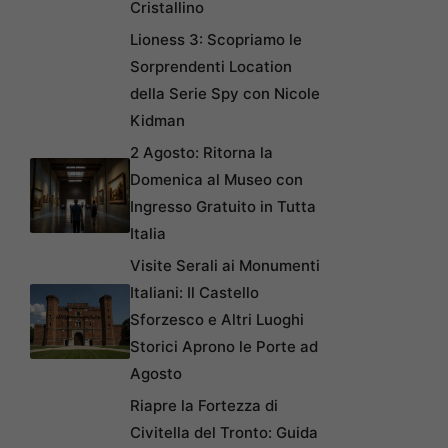
Cristallino
Lioness 3: Scopriamo le
Sorprendenti Location
della Serie Spy con Nicole
Kidman
2 Agosto: Ritorna la
Domenica al Museo con
Ingresso Gratuito in Tutta
Italia
Visite Serali ai Monumenti
Italiani: Il Castello
Sforzesco e Altri Luoghi
Storici Aprono le Porte ad
Agosto
Riapre la Fortezza di
Civitella del Tronto: Guida