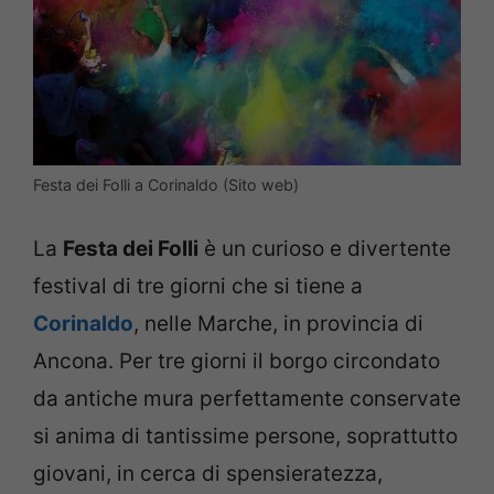
Festa dei Folli a Corinaldo (Sito web)
La
Festa dei Folli
è un curioso e divertente
festival di tre giorni che si tiene a
Corinaldo
, nelle Marche, in provincia di
Ancona. Per tre giorni il borgo circondato
da antiche mura perfettamente conservate
si anima di tantissime persone, soprattutto
giovani, in cerca di spensieratezza,