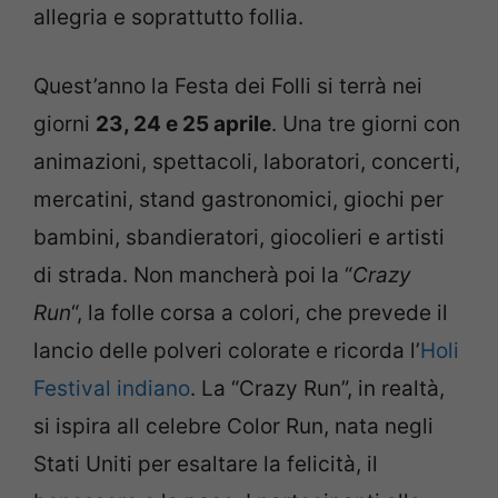
allegria e soprattutto follia.
Quest’anno la Festa dei Folli si terrà nei
giorni
23, 24 e 25 aprile
. Una tre giorni con
animazioni, spettacoli, laboratori, concerti,
mercatini, stand gastronomici, giochi per
bambini, sbandieratori, giocolieri e artisti
di strada. Non mancherà poi la “
Crazy
Run
“, la folle corsa a colori, che prevede il
lancio delle polveri colorate e ricorda l’
Holi
Festival indiano
. La “Crazy Run”, in realtà,
si ispira all celebre Color Run, nata negli
Stati Uniti per esaltare la felicità, il