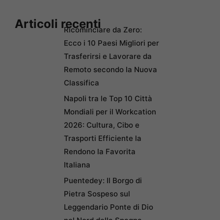
Articoli recenti
Ricominciare da Zero:
Ecco i 10 Paesi Migliori per
Trasferirsi e Lavorare da
Remoto secondo la Nuova
Classifica
Napoli tra le Top 10 Città
Mondiali per il Workcation
2026: Cultura, Cibo e
Trasporti Efficiente la
Rendono la Favorita
Italiana
Puentedey: Il Borgo di
Pietra Sospeso sul
Leggendario Ponte di Dio