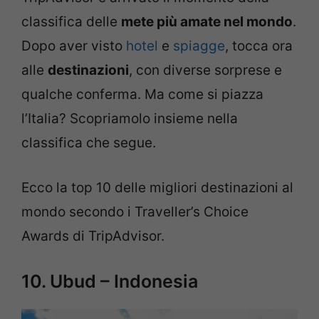
classifica delle
mete più amate nel mondo
.
Dopo aver visto
hotel
e
spiagge
, tocca ora
alle
destinazioni
, con diverse sorprese e
qualche conferma. Ma come si piazza
l’Italia? Scopriamolo insieme nella
classifica che segue.
Ecco la top 10 delle migliori destinazioni al
mondo secondo i Traveller’s Choice
Awards di TripAdvisor.
10. Ubud – Indonesia