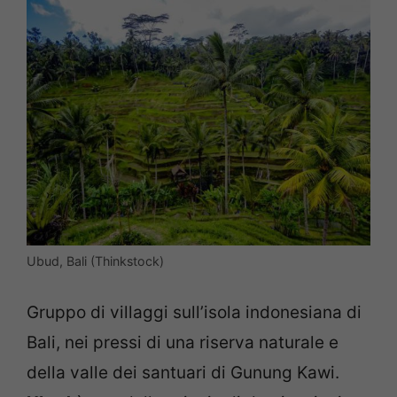
Ubud, Bali (Thinkstock)
Gruppo di villaggi sull’isola indonesiana di
Bali, nei pressi di una riserva naturale e
della valle dei santuari di Gunung Kawi.