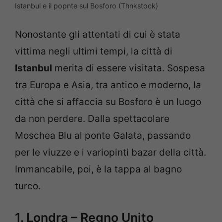
Istanbul e il popnte sul Bosforo (Thnkstock)
Nonostante gli attentati di cui è stata
vittima negli ultimi tempi, la città di
Istanbul
merita di essere visitata. Sospesa
tra Europa e Asia, tra antico e moderno, la
città che si affaccia su Bosforo è un luogo
da non perdere. Dalla spettacolare
Moschea Blu al ponte Galata, passando
per le viuzze e i variopinti bazar della città.
Immancabile, poi, è la tappa al bagno
turco.
1. Londra – Regno Unito