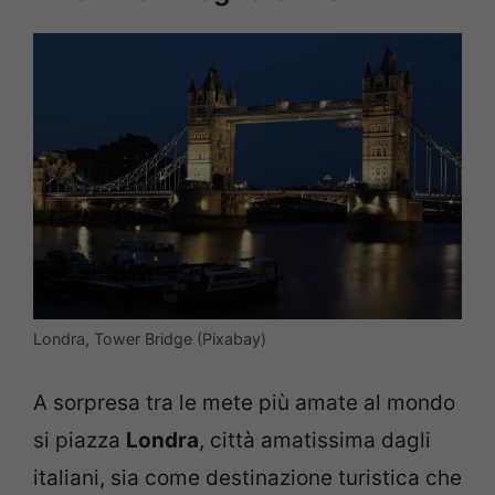
Londra, Tower Bridge (Pixabay)
A sorpresa tra le mete più amate al mondo
si piazza
Londra
, città amatissima dagli
italiani, sia come destinazione turistica che