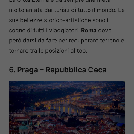
molto amata dai turisti di tutto il mondo. Le
sue bellezze storico-artistiche sono il
sogno di tutti i viaggiatori.
Roma
deve
però darsi da fare per recuperare terreno e
tornare tra le posizioni al top.
6. Praga – Repubblica Ceca