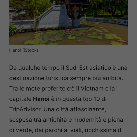
Hanoi (iStock)
Da qualche tempo il Sud-Est asiatico è una
destinazione turistica sempre più ambita.
Tra le mete preferite c’è il Vietnam e la
capitale
Hanoi
è in questa top 10 di
TripAdvisor. Una città affascinante,
sospesa tra antichità e modernità e piena
di verde, dai parchi ai viali, ricchissima di