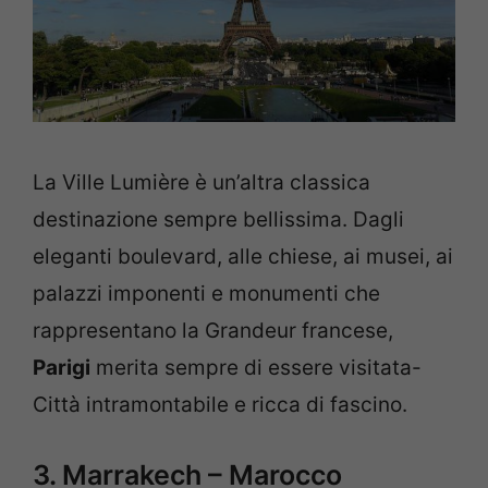
La Ville Lumière è un’altra classica
destinazione sempre bellissima. Dagli
eleganti boulevard, alle chiese, ai musei, ai
palazzi imponenti e monumenti che
rappresentano la Grandeur francese,
Parigi
merita sempre di essere visitata-
Città intramontabile e ricca di fascino.
3. Marrakech – Marocco