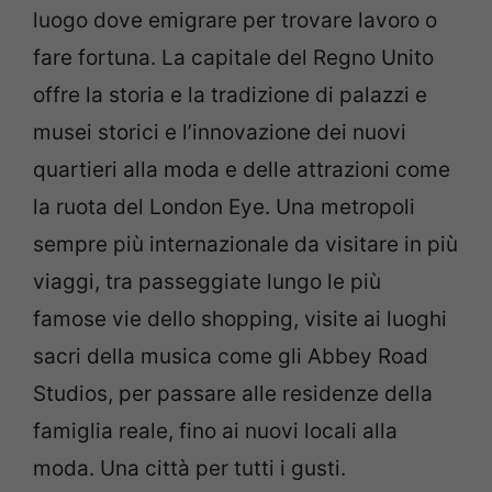
luogo dove emigrare per trovare lavoro o
fare fortuna. La capitale del Regno Unito
offre la storia e la tradizione di palazzi e
musei storici e l’innovazione dei nuovi
quartieri alla moda e delle attrazioni come
la ruota del London Eye. Una metropoli
sempre più internazionale da visitare in più
viaggi, tra passeggiate lungo le più
famose vie dello shopping, visite ai luoghi
sacri della musica come gli Abbey Road
Studios, per passare alle residenze della
famiglia reale, fino ai nuovi locali alla
moda. Una città per tutti i gusti.