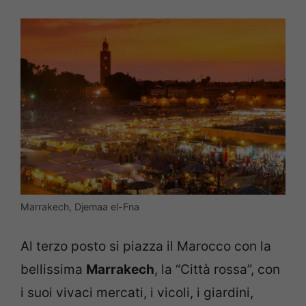
Marrakech, Djemaa el-Fna
Al terzo posto si piazza il Marocco con la
bellissima
Marrakech
, la “Città rossa”, con
i suoi vivaci mercati, i vicoli, i giardini,