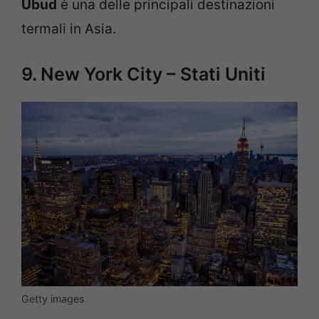
Ubud
è una delle principali destinazioni
termali in Asia.
9. New York City – Stati Uniti
Getty images