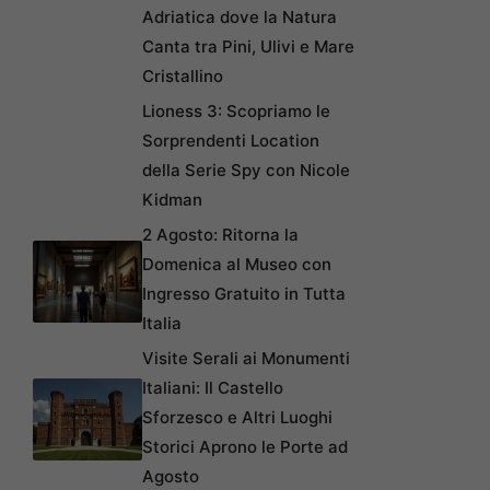
Adriatica dove la Natura
Canta tra Pini, Ulivi e Mare
Cristallino
Lioness 3: Scopriamo le
Sorprendenti Location
della Serie Spy con Nicole
Kidman
2 Agosto: Ritorna la
Domenica al Museo con
Ingresso Gratuito in Tutta
Italia
Visite Serali ai Monumenti
Italiani: Il Castello
Sforzesco e Altri Luoghi
Storici Aprono le Porte ad
Agosto