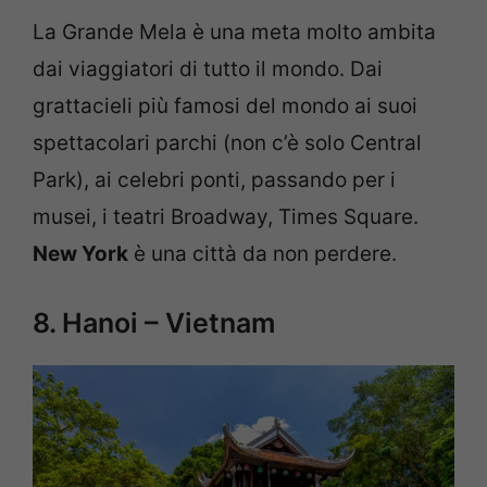
La Grande Mela è una meta molto ambita
dai viaggiatori di tutto il mondo. Dai
grattacieli più famosi del mondo ai suoi
spettacolari parchi (non c’è solo Central
Park), ai celebri ponti, passando per i
musei, i teatri Broadway, Times Square.
New York
è una città da non perdere.
8. Hanoi – Vietnam