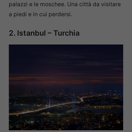
palazzi e le moschee. Una città da visitare
a piedi e in cui perdersi.
2. Istanbul – Turchia