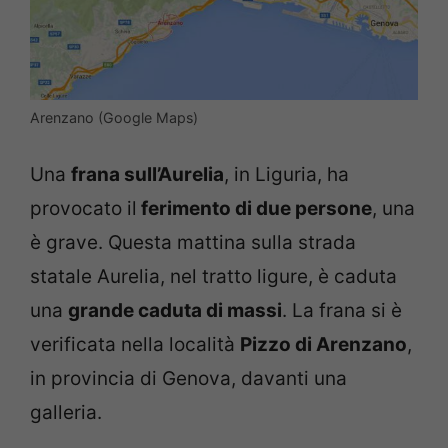
Arenzano (Google Maps)
Una
frana sull’Aurelia
, in Liguria, ha
provocato il
ferimento di due persone
, una
è grave. Questa mattina sulla strada
statale Aurelia, nel tratto ligure, è caduta
una
grande caduta di massi
. La frana si è
verificata nella località
Pizzo di Arenzano
,
in provincia di Genova, davanti una
galleria.