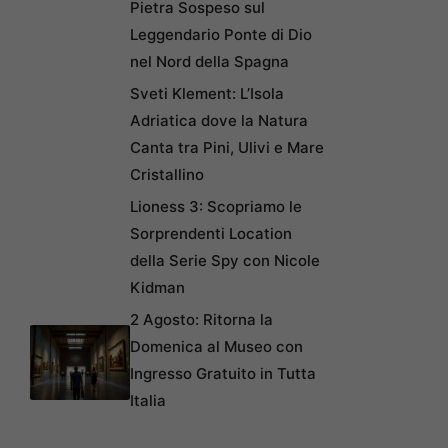
Pietra Sospeso sul
Leggendario Ponte di Dio
nel Nord della Spagna
Sveti Klement: L’Isola
Adriatica dove la Natura
Canta tra Pini, Ulivi e Mare
Cristallino
Lioness 3: Scopriamo le
Sorprendenti Location
della Serie Spy con Nicole
Kidman
2 Agosto: Ritorna la
Domenica al Museo con
Ingresso Gratuito in Tutta
Italia