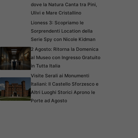
dove la Natura Canta tra Pini,
Ulivi e Mare Cristallino
Lioness 3: Scopriamo le
Sorprendenti Location della
Serie Spy con Nicole Kidman
2 Agosto: Ritorna la Domenica
al Museo con Ingresso Gratuito
in Tutta Italia
Visite Serali ai Monumenti
Italiani: Il Castello Sforzesco e
Altri Luoghi Storici Aprono le
Porte ad Agosto