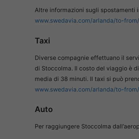
Altre informazioni sugli spostamenti 
www.swedavia.com/arlanda/to-from
Taxi
Diverse compagnie effettuano il serviz
di Stoccolma. Il costo del viaggio è d
media di 38 minuti. Il taxi si può pren
www.swedavia.com/arlanda/to-from/
Auto
Per raggiungere Stoccolma dall’aeropo