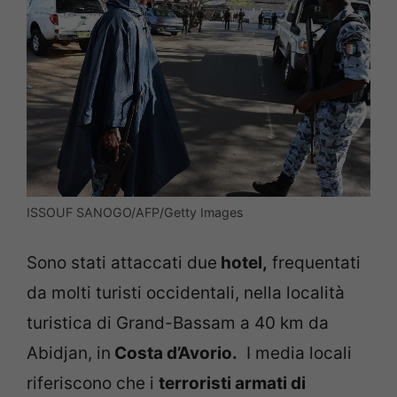
ISSOUF SANOGO/AFP/Getty Images
Sono stati attaccati due
hotel,
frequentati
da molti turisti occidentali, nella località
turistica di Grand-Bassam a 40 km da
Abidjan, in
Costa d’Avorio.
I media locali
riferiscono che i
terroristi armati di