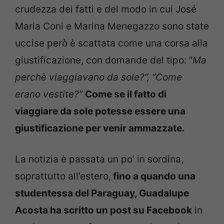
crudezza dei fatti e del modo in cui José
Maria Coni e Marina Menegazzo sono state
uccise però è scattata come una corsa alla
giustificazione, con domande del tipo: “
Ma
perchè viaggiavano da sole?”, “Come
erano vestite?”
Come se il fatto di
viaggiare da sole potesse essere una
giustificazione per venir ammazzate.
La notizia è passata un po’ in sordina,
soprattutto all’estero,
fino a quando una
studentessa del Paraguay, Guadalupe
Acosta ha scritto un post su Facebook
in