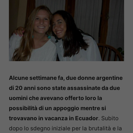
Alcune settimane fa, due donne argentine
di 20 anni sono state assassinate da due
uomini che avevano offerto loro la
possibilità di un appoggio mentre si
trovavano in vacanza in Ecuador
. Subito
dopo lo sdegno iniziale per la brutalità e la