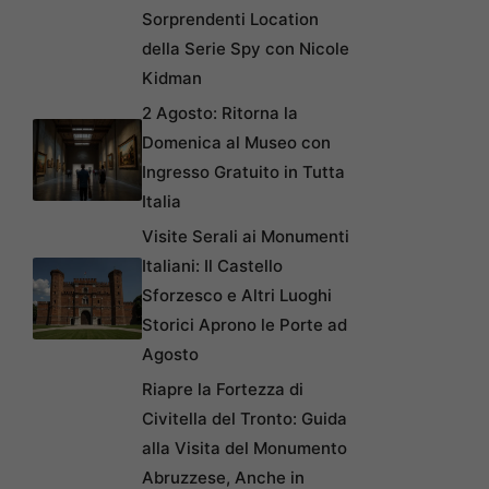
Sorprendenti Location
della Serie Spy con Nicole
Kidman
2 Agosto: Ritorna la
Domenica al Museo con
Ingresso Gratuito in Tutta
Italia
Visite Serali ai Monumenti
Italiani: Il Castello
Sforzesco e Altri Luoghi
Storici Aprono le Porte ad
Agosto
Riapre la Fortezza di
Civitella del Tronto: Guida
alla Visita del Monumento
Abruzzese, Anche in