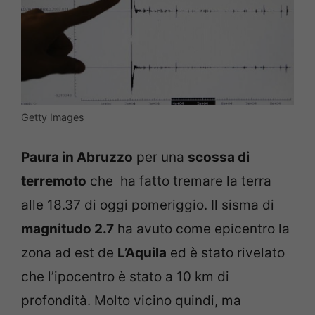
Getty Images
Paura in Abruzzo
per una
scossa di
terremoto
che ha fatto tremare la terra
alle 18.37 di oggi pomeriggio. Il sisma di
magnitudo 2.7
ha avuto come epicentro la
zona ad est de
L’Aquila
ed è stato rivelato
che l’ipocentro è stato a 10 km di
profondità. Molto vicino quindi, ma