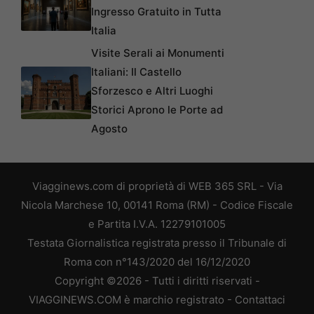
Ingresso Gratuito in Tutta
Italia
Visite Serali ai Monumenti
Italiani: Il Castello
Sforzesco e Altri Luoghi
Storici Aprono le Porte ad
Agosto
Viagginews.com di proprietà di WEB 365 SRL - Via
Nicola Marchese 10, 00141 Roma (RM) - Codice Fiscale
e Partita I.V.A. 12279101005
Testata Giornalistica registrata presso il Tribunale di
Roma con n°143/2020 del 16/12/2020
Copyright ©2026 - Tutti i diritti riservati -
VIAGGINEWS.COM è marchio registrato -
Contattaci