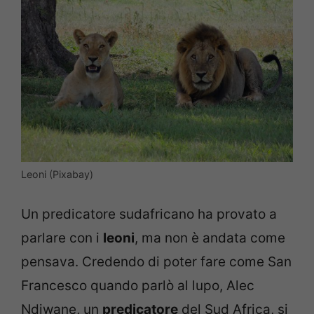
Leoni (Pixabay)
Un predicatore sudafricano ha provato a
parlare con i
leoni
, ma non è andata come
pensava. Credendo di poter fare come San
Francesco quando parlò al lupo, Alec
Ndiwane, un
predicatore
del Sud Africa, si