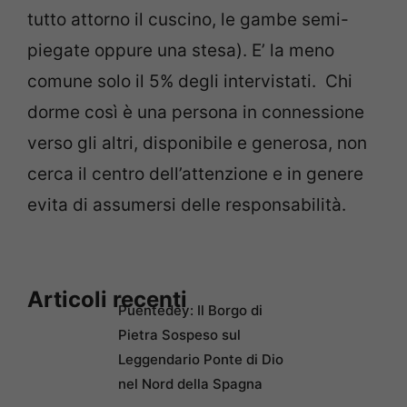
tutto attorno il cuscino, le gambe semi-
piegate oppure una stesa). E’ la meno
comune solo il 5% degli intervistati. Chi
dorme così è una persona in connessione
verso gli altri, disponibile e generosa, non
cerca il centro dell’attenzione e in genere
evita di assumersi delle responsabilità.
Articoli recenti
Puentedey: Il Borgo di
Pietra Sospeso sul
Leggendario Ponte di Dio
nel Nord della Spagna