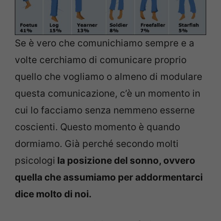
Se è vero che comunichiamo sempre e a
volte cerchiamo di comunicare proprio
quello che vogliamo o almeno di modulare
questa comunicazione, c’è un momento in
cui lo facciamo senza nemmeno esserne
coscienti. Questo momento è quando
dormiamo. Già perché secondo molti
psicologi
la posizione del sonno, ovvero
quella che assumiamo per addormentarci
dice molto di noi.