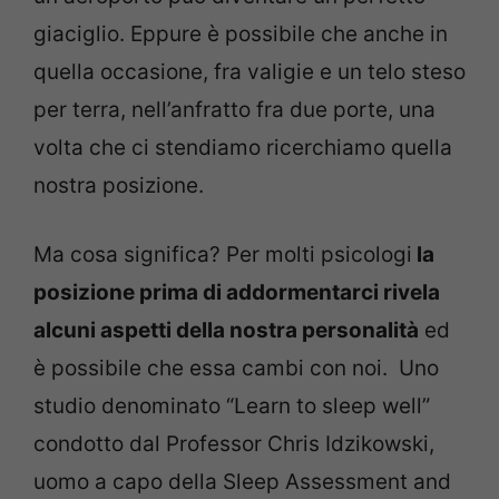
giaciglio. Eppure è possibile che anche in
quella occasione, fra valigie e un telo steso
per terra, nell’anfratto fra due porte, una
volta che ci stendiamo ricerchiamo quella
nostra posizione.
Ma cosa significa? Per molti psicologi
la
posizione prima di addormentarci rivela
alcuni aspetti della nostra personalità
ed
è possibile che essa cambi con noi. Uno
studio denominato “Learn to sleep well”
condotto dal Professor Chris Idzikowski,
uomo a capo della Sleep Assessment and