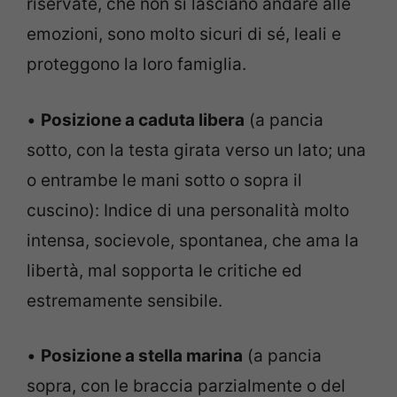
riservate, che non si lasciano andare alle
emozioni, sono molto sicuri di sé, leali e
proteggono la loro famiglia.
•
Posizione a caduta libera
(a pancia
sotto, con la testa girata verso un lato; una
o entrambe le mani sotto o sopra il
cuscino): Indice di una personalità molto
intensa, socievole, spontanea, che ama la
libertà, mal sopporta le critiche ed
estremamente sensibile.
•
Posizione a stella marina
(a pancia
sopra, con le braccia parzialmente o del