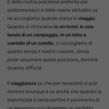
E della nostra posizione preferita per
addormentarci e delle nostre abitudini ce
ne accorgiamo quando siamo in
viaggio.
Quando ci ritroviamo
in un hotel, in una
tenda di un campeggio, in un letto a
castello di un ostello,
ci accorgiamo di
quanto senza il nostro cuscino, senza
poter assumere quella posizione, dormire
diventa difficile.
Il
viaggiatore
sa che per necessità si può
dormire ovunque e sa anche che quando la
stanchezza è tanta perfino il pavimento di
un aeroporto può diventare un perfetto