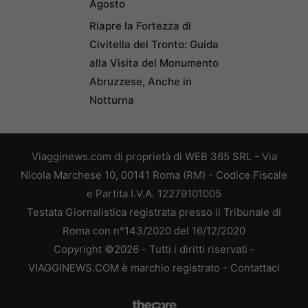
Agosto
Riapre la Fortezza di
Civitella del Tronto: Guida
alla Visita del Monumento
Abruzzese, Anche in
Notturna
Viagginews.com di proprietà di WEB 365 SRL - Via
Nicola Marchese 10, 00141 Roma (RM) - Codice Fiscale
e Partita I.V.A. 12279101005
Testata Giornalistica registrata presso il Tribunale di
Roma con n°143/2020 del 16/12/2020
Copyright ©2026 - Tutti i diritti riservati -
VIAGGINEWS.COM è marchio registrato -
Contattaci