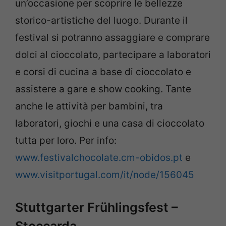
un’occasione per scoprire le bellezze
storico-artistiche del luogo. Durante il
festival si potranno assaggiare e comprare
dolci al cioccolato, partecipare a laboratori
e corsi di cucina a base di cioccolato e
assistere a gare e show cooking. Tante
anche le attività per bambini, tra
laboratori, giochi e una casa di cioccolato
tutta per loro. Per info:
www.festivalchocolate.cm-obidos.pt
e
www.visitportugal.com/it/node/156045
Stuttgarter Frühlingsfest –
Stoccarda