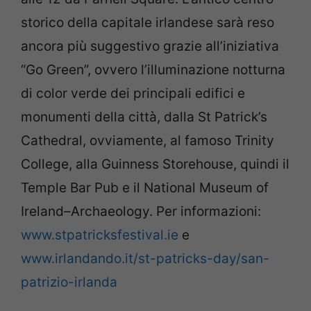
storico della capitale irlandese sarà reso
ancora più suggestivo grazie all’iniziativa
“Go Green”, ovvero l’illuminazione notturna
di color verde dei principali edifici e
monumenti della città, dalla St Patrick’s
Cathedral, ovviamente, al famoso Trinity
College, alla Guinness Storehouse, quindi il
Temple Bar Pub e il National Museum of
Ireland–Archaeology. Per informazioni:
www.stpatricksfestival.ie
e
www.irlandando.it/st-patricks-day/san-
patrizio-irlanda