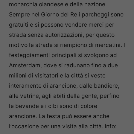
monarchia olandese e della nazione.
Sempre nel Giorno del Re i parcheggi sono
gratuiti e si possono vendere merci per
strada senza autorizzazioni, per questo
motivo le strade si riempiono di mercatini. I
festeggiamenti principali si svolgono ad
Amsterdam, dove si radunano fino a due
milioni di visitatori e la città si veste
interamente di arancione, dalle bandiere,
alle vetrine, agli abiti della gente, perfino
le bevande e i cibi sono di colore
arancione. La festa può essere anche
l’occasione per una visita alla città. Info: