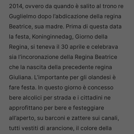
2014, ovvero da quando è salito al trono re
Guglielmo dopo l’abdicazione della regina
Beatrice, sua madre. Prima di questa data
la festa, Koninginnedag, Giorno della
Regina, si teneva il 30 aprile e celebrava
sia l’incoronazione della Regina Beatrice
che la nascita della precedente regina
Giuliana. L’importante per gli olandesi è
fare festa. In questo giorno è concesso
bere alcolici per strada e i cittadini ne
approfittano per bere e festeggiare
all’aperto, su barconi e zattere sui canali,
tutti vestiti di arancione, il colore della