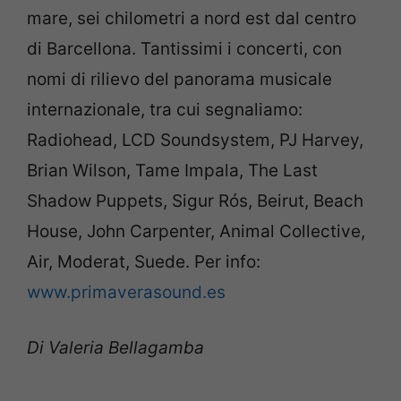
mare, sei chilometri a nord est dal centro
di Barcellona. Tantissimi i concerti, con
nomi di rilievo del panorama musicale
internazionale, tra cui segnaliamo:
Radiohead, LCD Soundsystem, PJ Harvey,
Brian Wilson, Tame Impala, The Last
Shadow Puppets, Sigur Rós, Beirut, Beach
House, John Carpenter, Animal Collective,
Air, Moderat, Suede. Per info:
www.primaverasound.es
Di Valeria Bellagamba