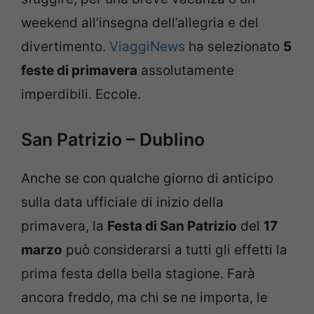
weekend all’insegna dell’allegria e del
divertimento.
ViaggiNews
ha selezionato
5
feste di primavera
assolutamente
imperdibili. Eccole.
San Patrizio – Dublino
Anche se con qualche giorno di anticipo
sulla data ufficiale di inizio della
primavera, la
Festa di San Patrizio
del
17
marzo
può considerarsi a tutti gli effetti la
prima festa della bella stagione. Farà
ancora freddo, ma chi se ne importa, le