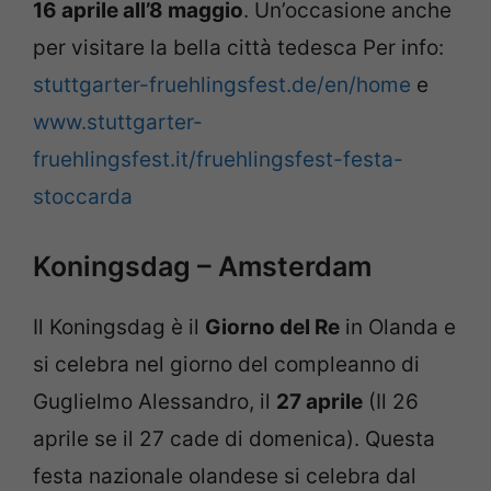
16 aprile all’8 maggio
. Un’occasione anche
per visitare la bella città tedesca Per info:
stuttgarter-fruehlingsfest.de/en/home
e
www.stuttgarter-
fruehlingsfest.it/fruehlingsfest-festa-
stoccarda
Koningsdag – Amsterdam
Il Koningsdag è il
Giorno del Re
in Olanda e
si celebra nel giorno del compleanno di
Guglielmo Alessandro, il
27 aprile
(Il 26
aprile se il 27 cade di domenica). Questa
festa nazionale olandese si celebra dal