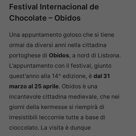
Festival Internacional de
Chocolate – Obidos
Una appuntamento goloso che si tiene
ormai da diversi anni nella cittadina
portoghese di
Obidos
, a nord di Lisbona.
L’appuntamento con il festival, giunto
quest’anno alla 14^ edizione, è
dal 31
marzo al 25 aprile
. Obidos è una
incantevole cittadina medievale, che nei
giorni della kermesse si riempirà di
irresistibili leccornie tutte a base di
cioccolato. La visita è dunque