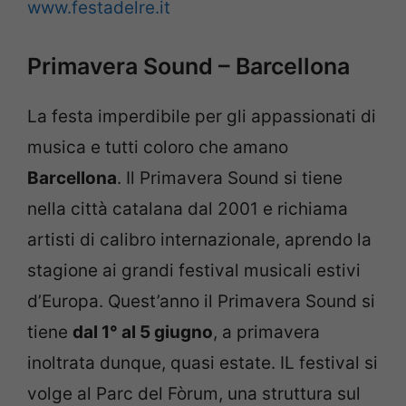
www.festadelre.it
Primavera Sound – Barcellona
La festa imperdibile per gli appassionati di
musica e tutti coloro che amano
Barcellona
. Il Primavera Sound si tiene
nella città catalana dal 2001 e richiama
artisti di calibro internazionale, aprendo la
stagione ai grandi festival musicali estivi
d’Europa. Quest’anno il Primavera Sound si
tiene
dal 1° al 5 giugno
, a primavera
inoltrata dunque, quasi estate. IL festival si
volge al Parc del Fòrum, una struttura sul