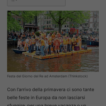
Festa del Giorno del Re ad Amsterdam (Thinkstock)
Con l’arrivo della primavera ci sono tante
belle feste in Europa da non lasciarsi
sfuggire, per una breve vacanza o un