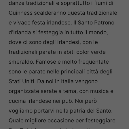
danze tradizionali e soprattutto i fiumi di
Guinness scalderanno questa tradizionale
e vivace festa irlandese. Il Santo Patrono
d’Irlanda si festeggia in tutto il mondo,
dove ci sono degli irlandesi, con le
tradizionali parate in abiti color verde
smeraldo. Famose e molto frequentate
sono le parate nelle principali città degli
Stati Uniti. Da noi in Italia vengono
organizzate serate a tema, con musica e
cucina irlandese nei pub. Noi però
vogliamo portarvi nella patria del Santo.
Quale migliore occasione per festeggiare